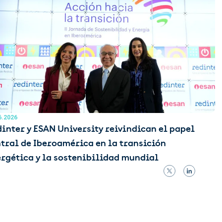
6.2026
inter y ESAN University reivindican el papel
tral de Iberoamérica en la transición
rgética y la sostenibilidad mundial