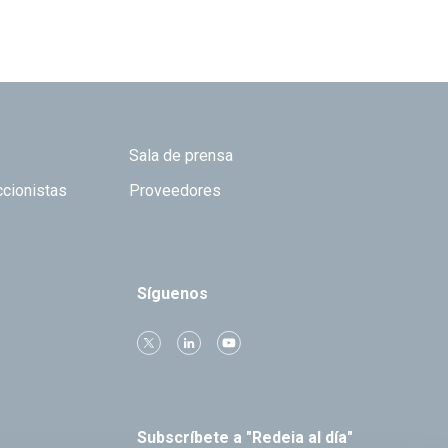
Sala de prensa
ccionistas
Proveedores
Síguenos
Subscríbete a "Redeia al día"