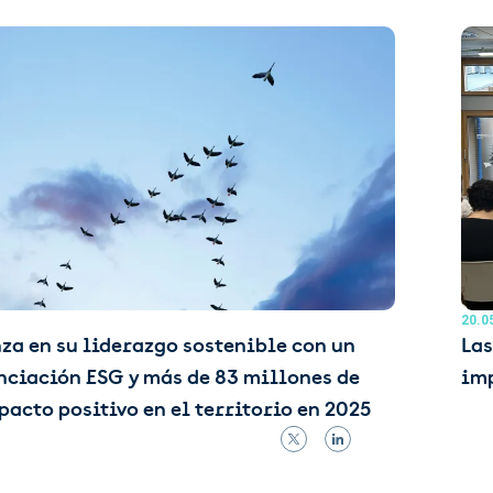
20.0
za en su liderazgo sostenible con un
Las
nciación ESG y más de 83 millones de
imp
pacto positivo en el territorio en 2025