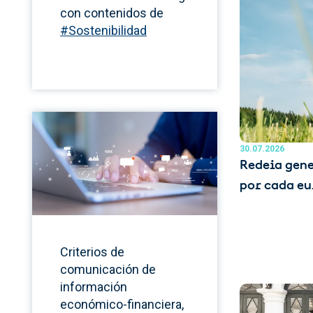
con contenidos de
#Sostenibilidad
30.07.2026
Redeia gene
por cada eu
Criterios de
comunicación de
información
económico-financiera,