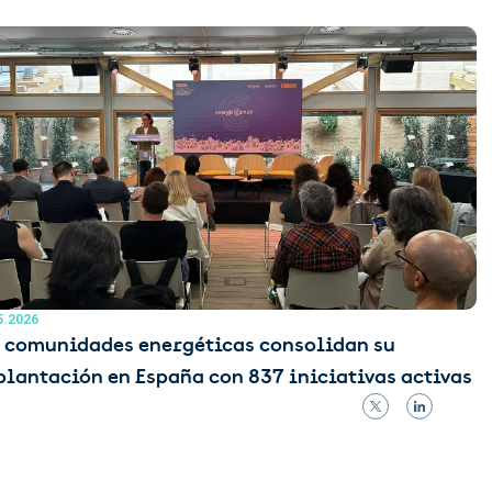
5.2026
 comunidades energéticas consolidan su
lantación en España con 837 iniciativas activas