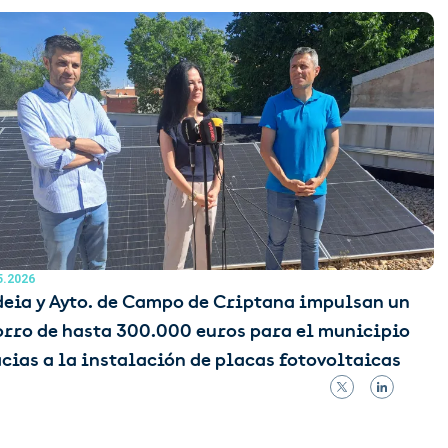
5.2026
eia y Ayto. de Campo de Criptana impulsan un
rro de hasta 300.000 euros para el municipio
cias a la instalación de placas fotovoltaicas