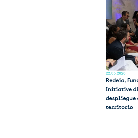
22.06.2026
Redeia, Fun
Initiative 
despliegue 
territorio