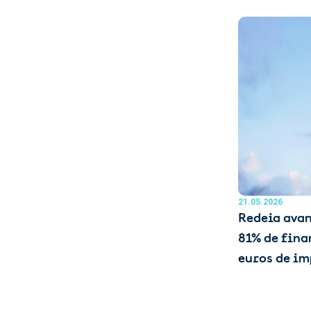
21.05.2026
Redeia avan
81% de fina
euros de im