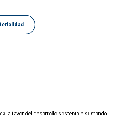
erialidad
ocal a favor del desarrollo sostenible sumando