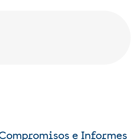
, Compromisos e Informes