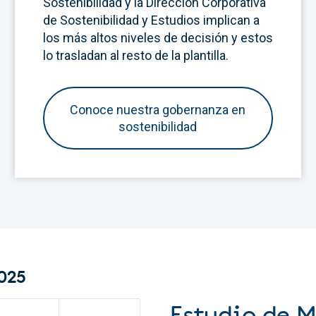
Sostenibilidad y la Dirección Corporativa
de Sostenibilidad y Estudios implican a
los más altos niveles de decisión y estos
lo trasladan al resto de la plantilla.
Conoce nuestra gobernanza en
sostenibilidad
025
Estudio de 