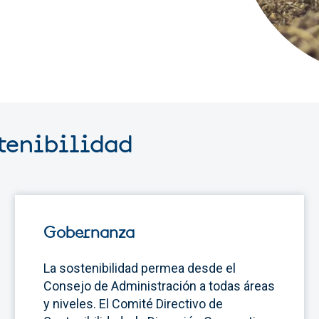
stenibilidad
Gobernanza
La sostenibilidad permea desde el
Consejo de Administración a todas áreas
y niveles. El Comité Directivo de