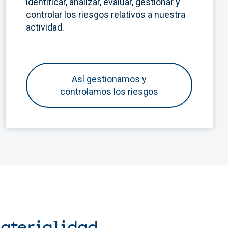
identificar, analizar, evaluar, gestionar y
controlar los riesgos relativos a nuestra
actividad.
Así gestionamos y
controlamos los riesgos
Materialidad