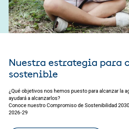
Nuestra estrategia para 
sostenible
¿Qué objetivos nos hemos puesto para alcanzar la a
ayudará a alcanzarlos?
Conoce nuestro Compromiso de Sostenibilidad 2030 y
2026-29