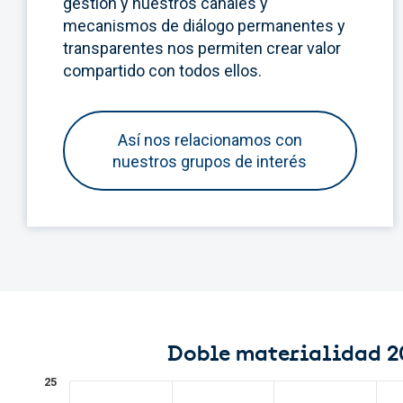
gestión y nuestros canales y
mecanismos de diálogo permanentes y
transparentes nos permiten crear valor
compartido con todos ellos.
Así nos relacionamos con
nuestros grupos de interés
Doble materialidad 2
25