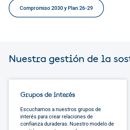
Compromiso 2030 y Plan 26-29
Nuestra gestión de la so
Grupos de interés
Escuchamos a nuestros grupos de
interés para crear relaciones de
confianza duraderas. Nuestro modelo de