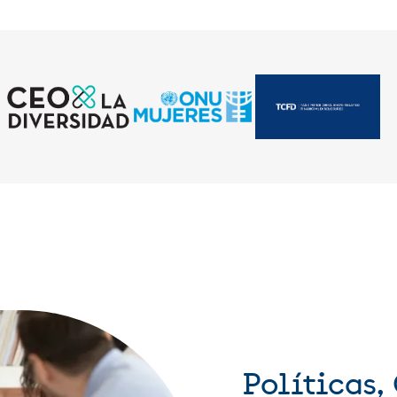
Políticas