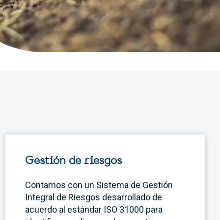
Gestión de riesgos
Contamos con un Sistema de Gestión
Integral de Riesgos desarrollado de
acuerdo al estándar ISO 31000 para