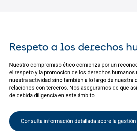
Respeto a los derechos 
Nuestro compromiso ético comienza por un reconoci
el respeto y la promoción de los derechos humanos n
nuestra actividad sino también a lo largo de nuestra 
relaciones con terceros. Nos aseguramos de que as
de debida diligencia en este ámbito.
Consulta información detallada sobre la gestió