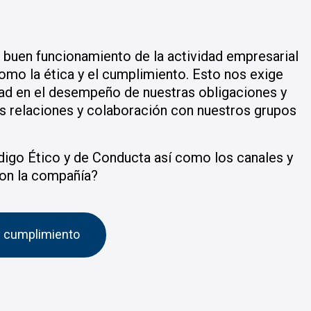
buen funcionamiento de la actividad empresarial
como la ética y el cumplimiento. Esto nos exige
dad en el desempeño de nuestras obligaciones y
 relaciones y colaboración con nuestros grupos
igo Ético y de Conducta así como los canales y
on la compañía?
y cumplimiento