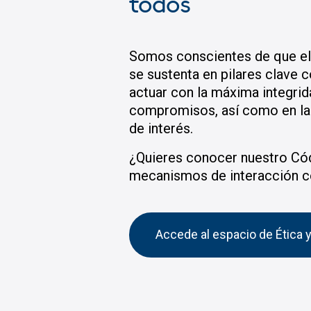
todos
Somos conscientes de que el 
se sustenta en pilares clave 
actuar con la máxima integri
compromisos, así como en las
de interés.
¿Quieres conocer nuestro Cód
mecanismos de interacción c
Accede al espacio de Ética 