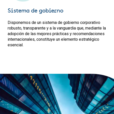
Sistema de gobierno
Disponemos de un sistema de gobierno corporativo
robusto, transparente y a la vanguardia que, mediante la
adopción de las mejores prácticas y recomendaciones
internacionales, constituye un elemento estratégico
esencial.