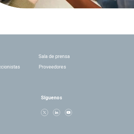
Sala de prensa
ccionistas
Proveedores
Síguenos