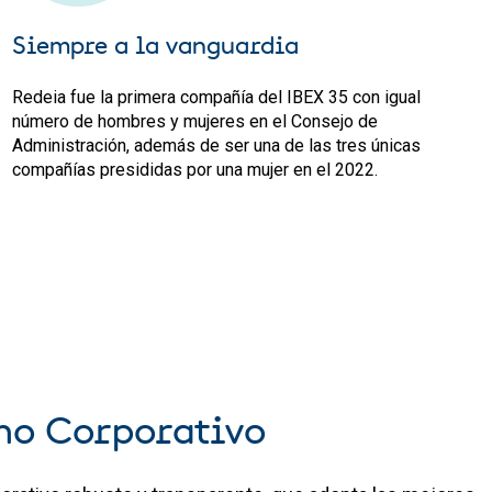
Siempre a la vanguardia
Redeia fue la primera compañía del IBEX 35 con igual
número de hombres y mujeres en el Consejo de
Administración, además de ser una de las tres únicas
compañías presididas por una mujer en el 2022.
no Corporativo