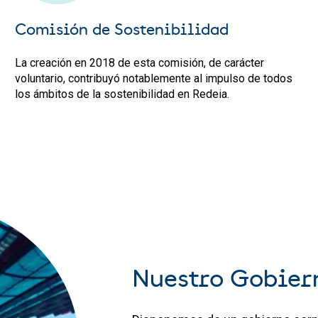
Comisión de Sostenibilidad
La creación en 2018 de esta comisión, de carácter
voluntario, contribuyó notablemente al impulso de todos
los ámbitos de la sostenibilidad en Redeia.
Nuestro Gobier