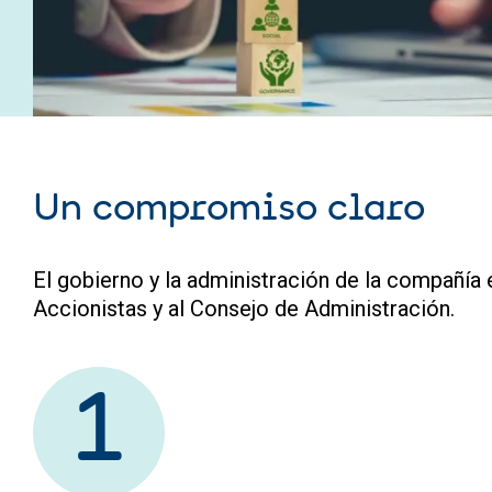
Un compromiso claro
El gobierno y la administración de la compañía
Accionistas y al Consejo de Administración.
1