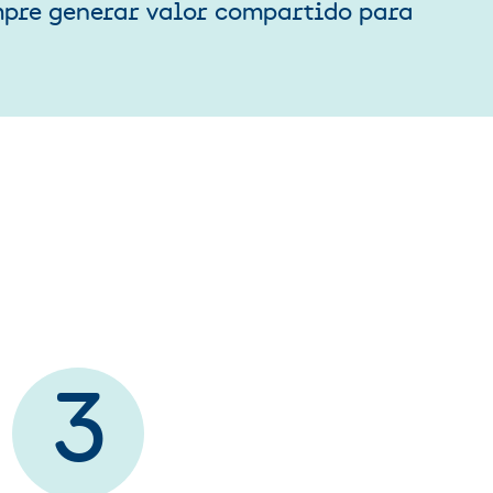
pre generar valor compartido para
3