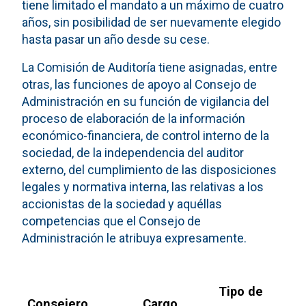
tiene limitado el mandato a un máximo de cuatro
años, sin posibilidad de ser nuevamente elegido
hasta pasar un año desde su cese.
La Comisión de Auditoría tiene asignadas, entre
otras, las funciones de apoyo al Consejo de
Administración en su función de vigilancia del
proceso de elaboración de la información
económico-financiera, de control interno de la
sociedad, de la independencia del auditor
externo, del cumplimiento de las disposiciones
legales y normativa interna, las relativas a los
accionistas de la sociedad y aquéllas
competencias que el Consejo de
Administración le atribuya expresamente.
Tipo de
Consejero
Cargo