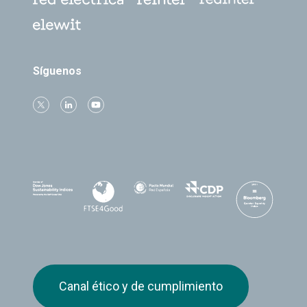
Síguenos
Canal ético y de cumplimiento