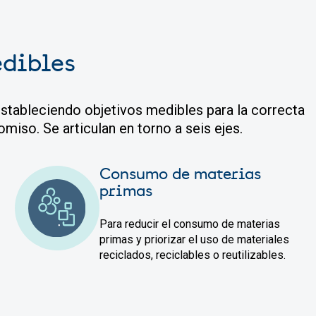
edibles
stableciendo objetivos medibles para la correcta
iso. Se articulan en torno a seis ejes.
Consumo de materias
primas
Para reducir el consumo de materias
primas y priorizar el uso de materiales
reciclados, reciclables o reutilizables.