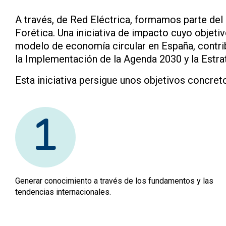
A través, de Red Eléctrica, formamos parte de
Forética. Una iniciativa de impacto cuyo objetiv
modelo de economía circular en España, contri
la Implementación de la Agenda 2030 y la Estra
Esta iniciativa persigue unos objetivos concret
1
Generar conocimiento a través de los fundamentos y las
tendencias internacionales.