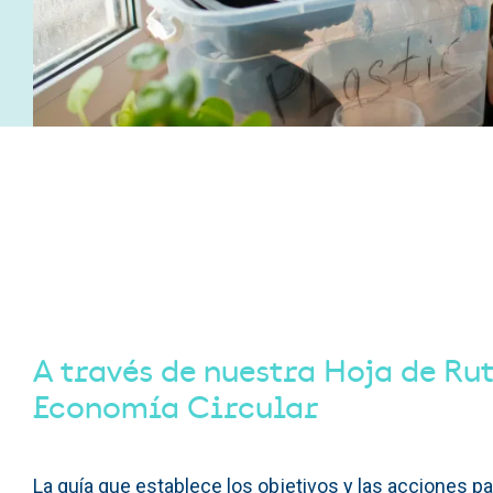
A través de nuestra Hoja de Ru
Economía Circular
La guía que establece los objetivos y las acciones p