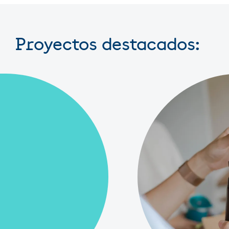
Proyectos destacados: