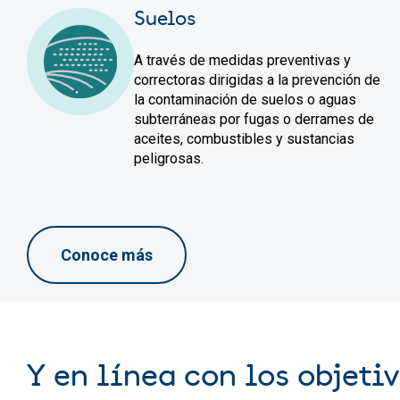
Suelos
A través de medidas preventivas y
correctoras dirigidas a la prevención de
la contaminación de suelos o aguas
subterráneas por fugas o derrames de
aceites, combustibles y sustancias
peligrosas.
Conoce más
Y en línea con los objeti