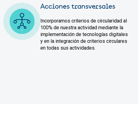
Acciones transversales
Incorporamos criterios de circularidad al
100% de nuestra actividad mediante la
implementación de tecnologías digitales
y en la integración de criterios circulares
en todas sus actividades.