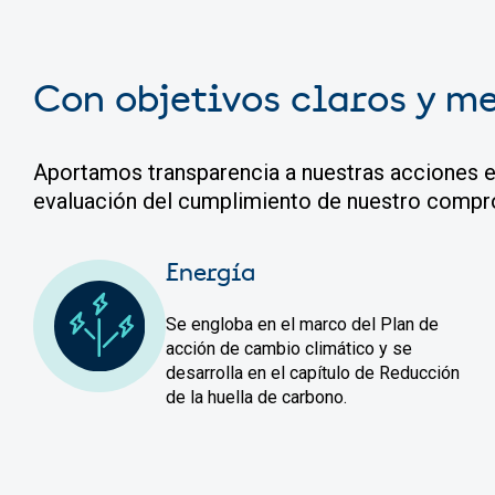
Con objetivos claros y m
Aportamos transparencia a nuestras acciones e
evaluación del cumplimiento de nuestro comprom
Energía
Se engloba en el marco del Plan de
acción de cambio climático y se
desarrolla en el capítulo de Reducción
de la huella de carbono.