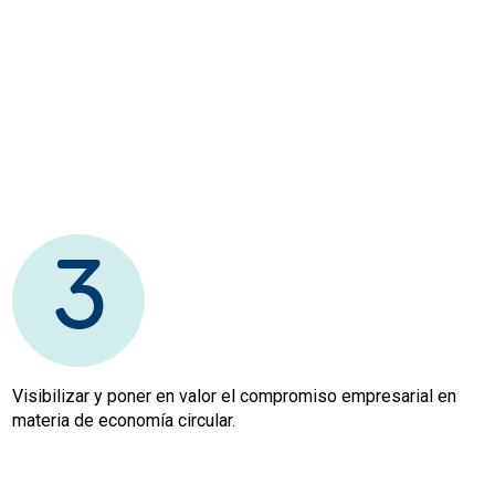
3
Visibilizar y poner en valor el compromiso empresarial en
materia de economía circular.