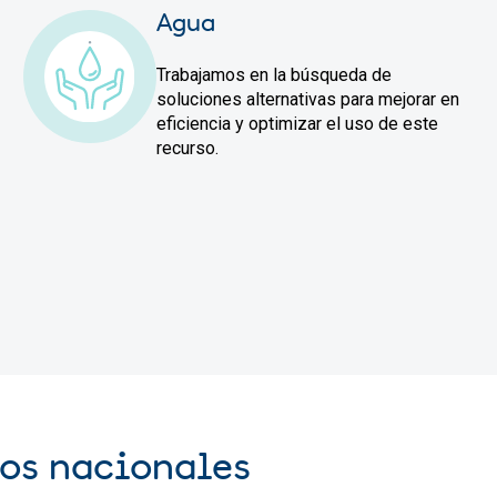
Agua
Trabajamos en la búsqueda de
soluciones alternativas para mejorar en
eficiencia y optimizar el uso de este
recurso.
vos nacionales