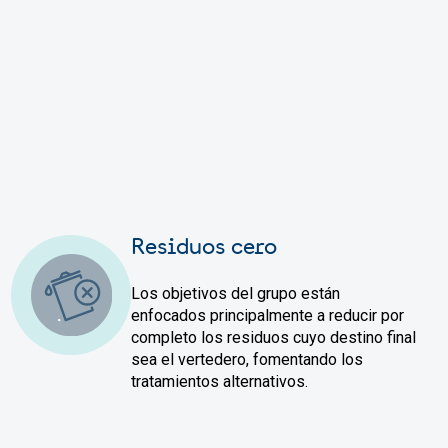
Residuos cero
Los objetivos del grupo están
enfocados principalmente a reducir por
completo los residuos cuyo destino final
sea el vertedero, fomentando los
tratamientos alternativos.