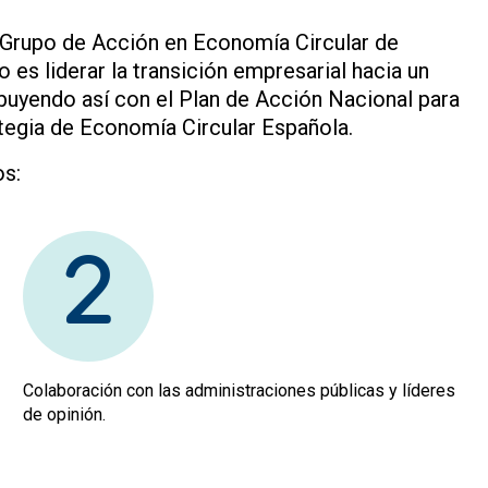
l Grupo de Acción en Economía Circular de
o es liderar la transición empresarial hacia un
buyendo así con el Plan de Acción Nacional para
tegia de Economía Circular Española.
os:
2
Colaboración con las administraciones públicas y líderes
de opinión.