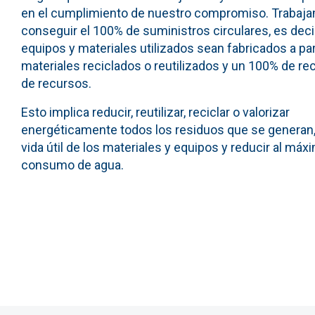
en el cumplimiento de nuestro compromiso. Trabaj
conseguir el 100% de suministros circulares, es decir
equipos y materiales utilizados sean fabricados a par
materiales reciclados o reutilizados y un 100% de r
de recursos.
Esto implica reducir, reutilizar, reciclar o valorizar
energéticamente todos los residuos que se generan,
vida útil de los materiales y equipos y reducir al máx
consumo de agua.