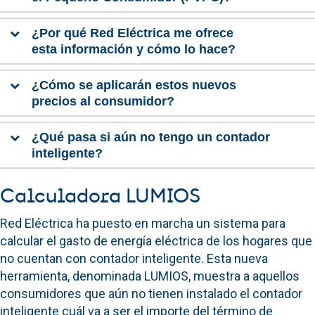
¿Por qué Red Eléctrica me ofrece
esta información y cómo lo hace?
¿Cómo se aplicarán estos nuevos
precios al consumidor?
¿Qué pasa si aún no tengo un contador
inteligente?
Calculadora LUMIOS
Red Eléctrica ha puesto en marcha un sistema para
calcular el gasto de energía eléctrica de los hogares que
no cuentan con contador inteligente. Esta nueva
herramienta, denominada LUMIOS, muestra a aquellos
consumidores que aún no tienen instalado el contador
inteligente cuál va a ser el importe del término de