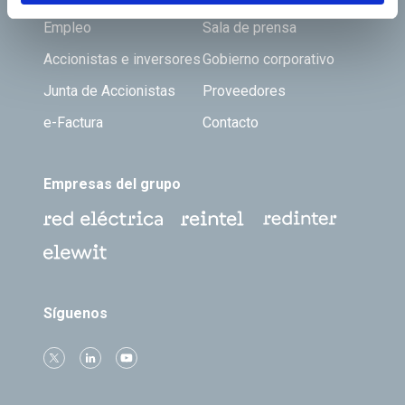
Empleo
Sala de prensa
Accionistas e inversores
Gobierno corporativo
Junta de Accionistas
Proveedores
e-Factura
Contacto
Empresas del grupo
Síguenos