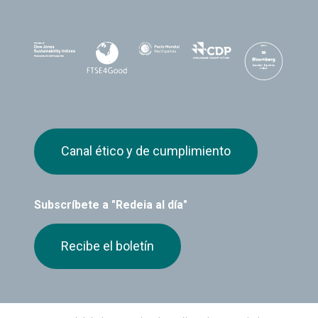
Canal ético y de cumplimiento
Subscríbete a "Redeia al día"
Recibe el boletín