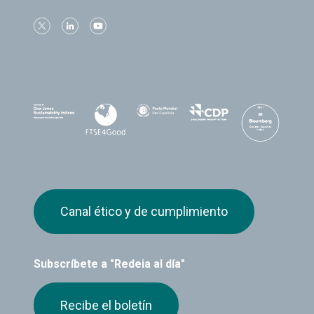
Canal ético y de cumplimiento
Subscríbete a "Redeia al día"
Recibe el boletín