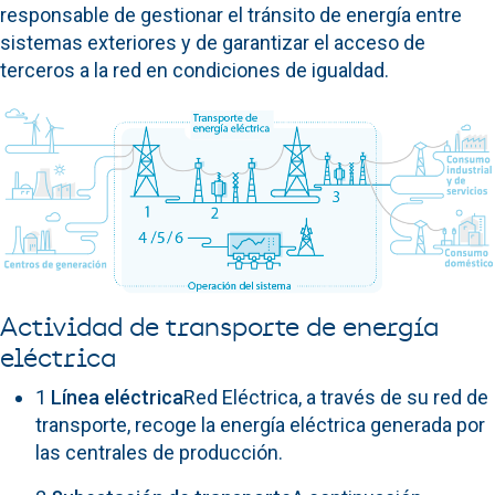
responsable de gestionar el tránsito de energía entre
sistemas exteriores y de garantizar el acceso de
terceros a la red en condiciones de igualdad.
Actividad de transporte de energía
eléctrica
1
Línea eléctrica
Red Eléctrica, a través de su red de
transporte, recoge la energía eléctrica generada por
las centrales de producción.