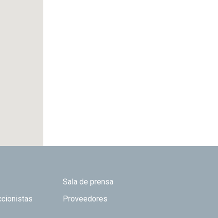
Sala de prensa
ccionistas
Proveedores