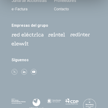
Junta de Accionistas
Proveedores
e-Factura
Contacto
Empresas del grupo
Síguenos