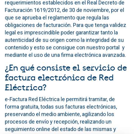
requerimientos establecidos en el Real Decreto de
Facturación 1619/2012, de 30 de noviembre, por el
que se aprueba el reglamento que regula las
obligaciones de facturación. Para que tenga validez
legal es imprescindible poder garantizar tanto la
autenticidad de su origen como la integridad de su
contenido y esto se consigue con nuestro portal y
mediante el uso de una firma electrónica avanzada.
¿En qué consiste el servicio de
factura electrónica de Red
Eléctrica?
e-Factura Red Eléctrica le permitirá tramitar, de
forma gratuita, todas sus facturas electrónicas,
preservando el medio ambiente, agilizando los
procesos de envío y recepción, realizando un
seguimiento online del estado de las mismas y