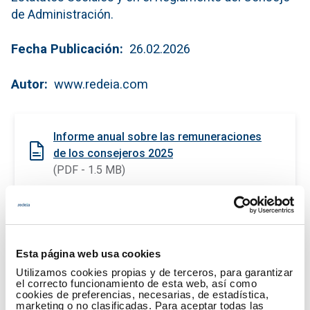
de Administración.
Fecha Publicación
26.02.2026
Autor
www.redeia.com
Informe anual sobre las remuneraciones
de los consejeros 2025
(PDF - 1.5 MB)
Descargar
Esta página web usa cookies
Utilizamos cookies propias y de terceros, para garantizar
el correcto funcionamiento de esta web, así como
cookies de preferencias, necesarias, de estadística,
marketing o no clasificadas. Para aceptar todas las