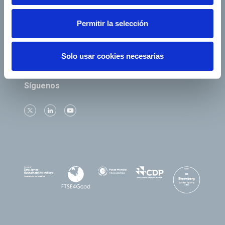
Empresas del grupo
Permitir la selección
Solo usar cookies necesarias
Síguenos