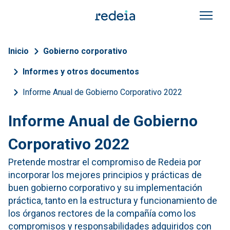
Pasar al contenido principal
Sobrescribir enlaces de a
Inicio
Gobierno corporativo
Informes y otros documentos
Informe Anual de Gobierno Corporativo 2022
Informe Anual de Gobierno
Corporativo 2022
Pretende mostrar el compromiso de Redeia por
incorporar los mejores principios y prácticas de
buen gobierno corporativo y su implementación
práctica, tanto en la estructura y funcionamiento de
los órganos rectores de la compañía como los
compromisos y responsabilidades adquiridos con