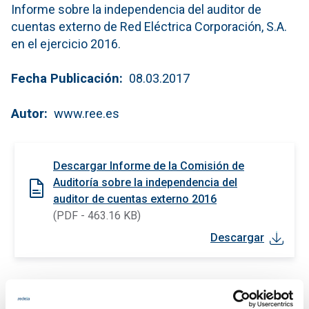
Informe sobre la independencia del auditor de
cuentas externo de Red Eléctrica Corporación, S.A.
en el ejercicio 2016.
Fecha Publicación
08.03.2017
Autor
www.ree.es
Descargar Informe de la Comisión de
Auditoría sobre la independencia del
auditor de cuentas externo 2016
(PDF - 463.16 KB)
Descargar