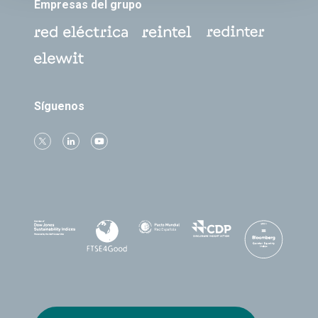
Empresas del grupo
Síguenos