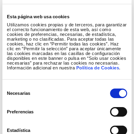
Esta página web usa cookies
Utilizamos cookies propias y de terceros, para garantizar
el correcto funcionamiento de esta web, así como
cookies de preferencias, necesarias, de estadística,
marketing o no clasificadas. Para aceptar todas las
cookies, haz clic en “Permitir todas las cookies”. Haz
clic en “Permitir la selección” para aceptar únicamente
las cookies marcadas en las casillas de configuración
disponibles en este banner o pulsa en “Solo usar cookies
necesarias” para rechazar las cookies no necesarias.
Información adicional en nuestra
Política de Cookies
.
Selección
Necesarias
de
consentimiento
Preferencias
Estadística