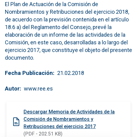
El Plan de Actuación de la Comisión de
Nombramientos y Retribuciones del ejercicio 2018,
de acuerdo con la previsión contenida en el artículo
18.6 a) del Reglamento del Consejo, prevé la
elaboración de un informe de las actividades de la
Comisión, en este caso, desarrolladas a lo largo del
ejercicio 2017, que constituye el objeto del presente
documento.
Fecha Publicación
21.02.2018
Autor
www.ree.es
Descargar Memoria de Actividades de la
Comisión de Nombramientos y
Retribuciones del ejercicio 2017
(PDF - 202.51 KB)