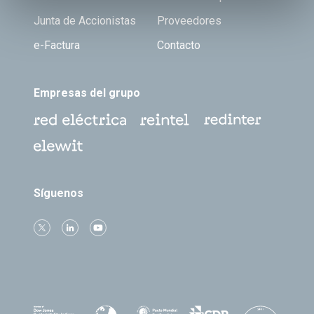
Junta de Accionistas
Proveedores
e-Factura
Contacto
Empresas del grupo
Síguenos