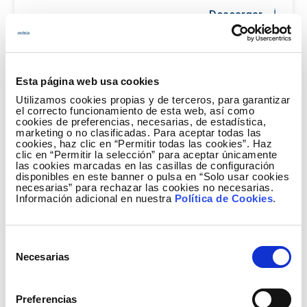
Descargar
Esta página web usa cookies
Utilizamos cookies propias y de terceros, para garantizar
el correcto funcionamiento de esta web, así como
cookies de preferencias, necesarias, de estadística,
marketing o no clasificadas. Para aceptar todas las
cookies, haz clic en “Permitir todas las cookies”. Haz
clic en “Permitir la selección” para aceptar únicamente
las cookies marcadas en las casillas de configuración
disponibles en este banner o pulsa en “Solo usar cookies
necesarias” para rechazar las cookies no necesarias.
Información adicional en nuestra
Política de Cookies
.
Selección
Necesarias
de
consentimiento
Preferencias