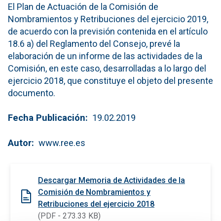
El Plan de Actuación de la Comisión de
Nombramientos y Retribuciones del ejercicio 2019,
de acuerdo con la previsión contenida en el artículo
18.6 a) del Reglamento del Consejo, prevé la
elaboración de un informe de las actividades de la
Comisión, en este caso, desarrolladas a lo largo del
ejercicio 2018, que constituye el objeto del presente
documento.
Fecha Publicación
19.02.2019
Autor
www.ree.es
Descargar Memoria de Actividades de la
Comisión de Nombramientos y
Retribuciones del ejercicio 2018
(PDF - 273.33 KB)