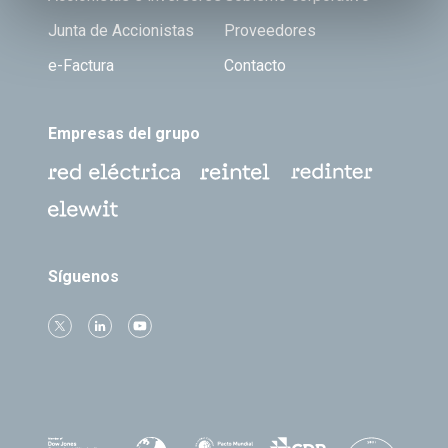
Junta de Accionistas
Proveedores
e-Factura
Contacto
Empresas del grupo
Síguenos