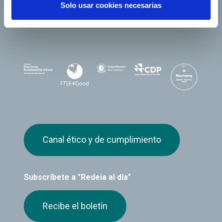
Solo usar cookies necesarias
Canal ético y de cumplimiento
Subscríbete a "Redeia al día"
Recibe el boletín