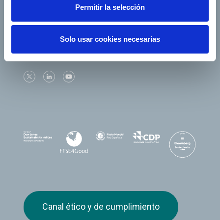
Permitir la selección
Solo usar cookies necesarias
Síguenos
Canal ético y de cumplimiento