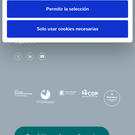
Permitir la selección
Solo usar cookies necesarias
Síguenos