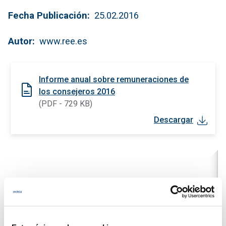
Fecha Publicación
25.02.2016
Autor
www.ree.es
Informe anual sobre remuneraciones de
los consejeros 2016
(PDF - 729 KB)
Descargar