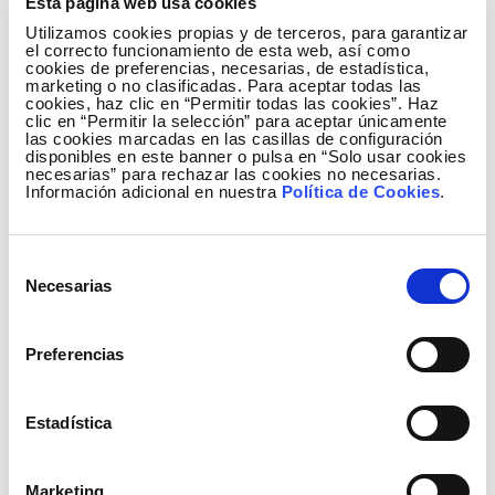
Esta página web usa cookies
Utilizamos cookies propias y de terceros, para garantizar
el correcto funcionamiento de esta web, así como
cookies de preferencias, necesarias, de estadística,
marketing o no clasificadas. Para aceptar todas las
cookies, haz clic en “Permitir todas las cookies”. Haz
clic en “Permitir la selección” para aceptar únicamente
las cookies marcadas en las casillas de configuración
disponibles en este banner o pulsa en “Solo usar cookies
necesarias” para rechazar las cookies no necesarias.
Información adicional en nuestra
Política de Cookies
.
Selección
Necesarias
de
consentimiento
Preferencias
Estadística
Marketing