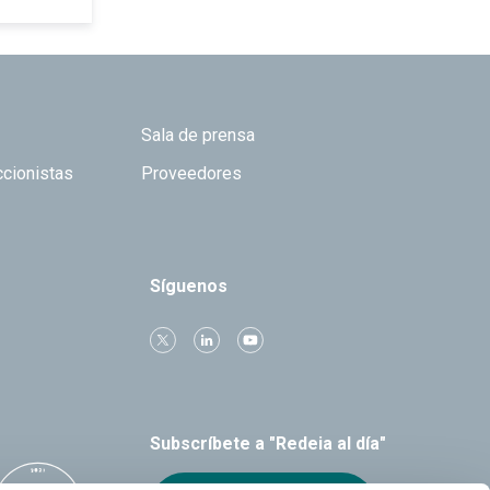
Sala de prensa
ccionistas
Proveedores
Síguenos
Subscríbete a "Redeia al día"