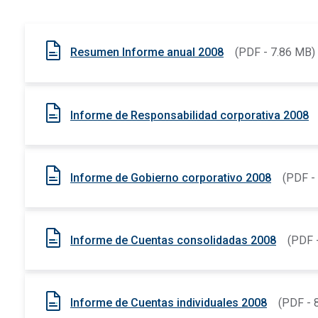
Resumen Informe anual 2008
(PDF - 7.86 MB)
Informe de Responsabilidad corporativa 2008
Informe de Gobierno corporativo 2008
(PDF -
Informe de Cuentas consolidadas 2008
(PDF 
Informe de Cuentas individuales 2008
(PDF - 