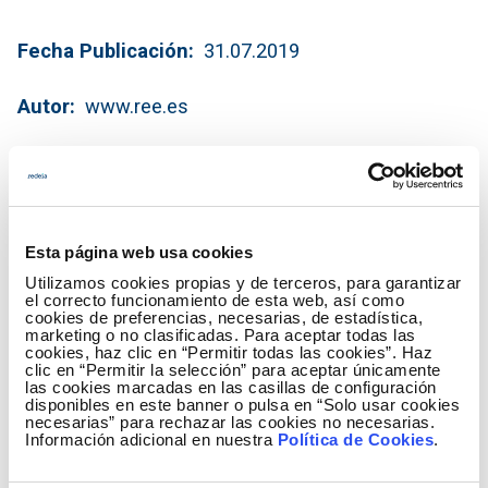
Fecha Publicación
31.07.2019
Autor
www.ree.es
Esta página web usa cookies
Utilizamos cookies propias y de terceros, para garantizar
el correcto funcionamiento de esta web, así como
cookies de preferencias, necesarias, de estadística,
marketing o no clasificadas. Para aceptar todas las
cookies, haz clic en “Permitir todas las cookies”. Haz
clic en “Permitir la selección” para aceptar únicamente
las cookies marcadas en las casillas de configuración
disponibles en este banner o pulsa en “Solo usar cookies
necesarias” para rechazar las cookies no necesarias.
Información adicional en nuestra
Política de Cookies
.