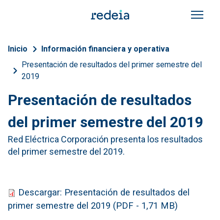
Pasar al contenido principal
Sobrescribir enlaces de a
Inicio
Información financiera y operativa
Presentación de resultados del primer semestre del
2019
Presentación de resultados
del primer semestre del 2019
Red Eléctrica Corporación presenta los resultados
del primer semestre del 2019.
Descargar: Presentación de resultados del
primer semestre del 2019 (PDF - 1,71 MB)