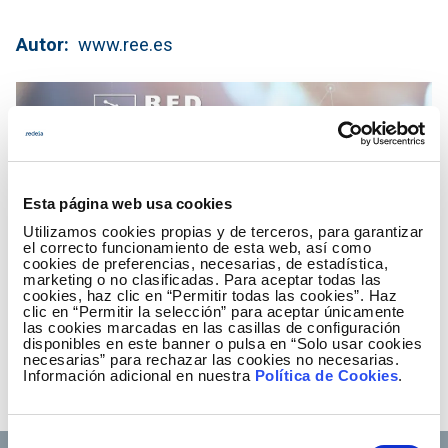
Autor
www.ree.es
Esta página web usa cookies
Utilizamos cookies propias y de terceros, para garantizar
el correcto funcionamiento de esta web, así como
cookies de preferencias, necesarias, de estadística,
marketing o no clasificadas. Para aceptar todas las
cookies, haz clic en “Permitir todas las cookies”. Haz
clic en “Permitir la selección” para aceptar únicamente
las cookies marcadas en las casillas de configuración
disponibles en este banner o pulsa en “Solo usar cookies
necesarias” para rechazar las cookies no necesarias.
Información adicional en nuestra
Política de Cookies
.
Selección