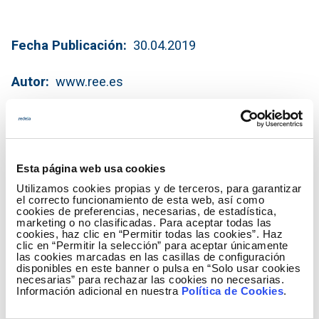
Fecha Publicación
30.04.2019
Autor
www.ree.es
Esta página web usa cookies
Utilizamos cookies propias y de terceros, para garantizar
el correcto funcionamiento de esta web, así como
cookies de preferencias, necesarias, de estadística,
marketing o no clasificadas. Para aceptar todas las
cookies, haz clic en “Permitir todas las cookies”. Haz
clic en “Permitir la selección” para aceptar únicamente
las cookies marcadas en las casillas de configuración
disponibles en este banner o pulsa en “Solo usar cookies
necesarias” para rechazar las cookies no necesarias.
Información adicional en nuestra
Política de Cookies
.