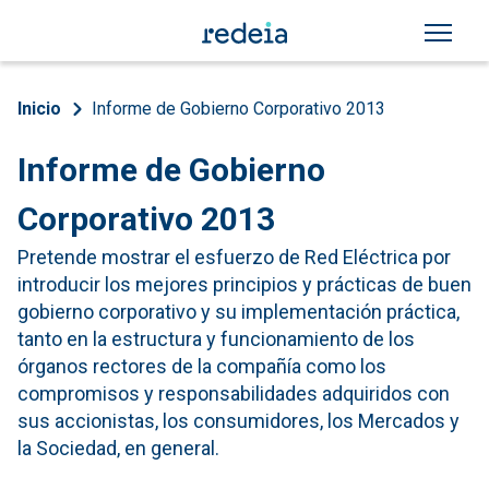
Pasar al contenido principal
Sobrescribir enlaces de a
Inicio
Informe de Gobierno Corporativo 2013
Informe de Gobierno
Corporativo 2013
Pretende mostrar el esfuerzo de Red Eléctrica por
introducir los mejores principios y prácticas de buen
gobierno corporativo y su implementación práctica,
tanto en la estructura y funcionamiento de los
órganos rectores de la compañía como los
compromisos y responsabilidades adquiridos con
sus accionistas, los consumidores, los Mercados y
la Sociedad, en general.