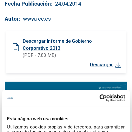
Fecha Publicación
24.04.2014
Autor
www.ree.es
Descargar Informe de Gobierno
Corporativo 2013
(PDF - 7.83 MB)
Descargar
Esta página web usa cookies
Utilizamos cookies propias y de terceros, para garantizar
el correcto funcionamiento de esta web, así como