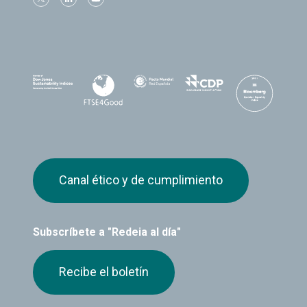
Canal ético y de cumplimiento
Subscríbete a "Redeia al día"
Recibe el boletín