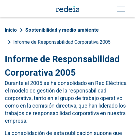
Pasar al contenido principal
Sobrescribir enlaces de a
Inicio
Sostenibilidad y medio ambiente
Informe de Responsabilidad Corporativa 2005
Informe de Responsabilidad
Corporativa 2005
Durante el 2005 se ha consolidado en Red Eléctrica
el modelo de gestión de la responsabilidad
corporativa, tanto en el grupo de trabajo operativo
como en la comisión directiva, que han liderado los
trabajos de responsabilidad corporativa en nuestra
empresa.
La consolidación de esta publicación supone que