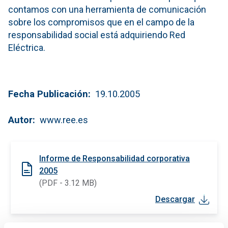
contamos con una herramienta de comunicación
sobre los compromisos que en el campo de la
responsabilidad social está adquiriendo Red
Eléctrica.
Fecha Publicación
19.10.2005
Autor
www.ree.es
Informe de Responsabilidad corporativa
2005
(PDF - 3.12 MB)
Descargar