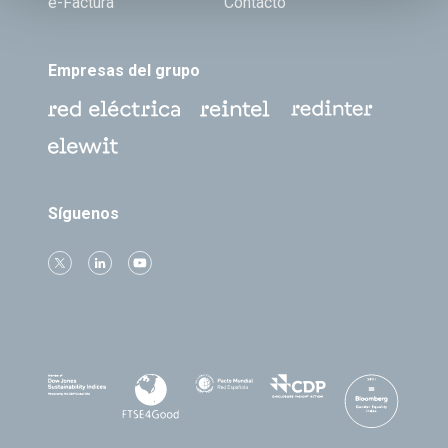
e-Factura
Contacto
Empresas del grupo
Síguenos