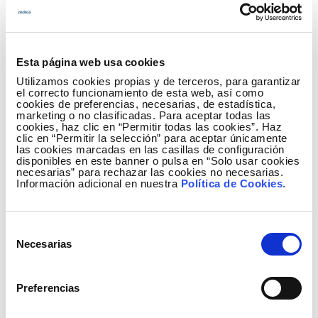
Esta página web usa cookies
Utilizamos cookies propias y de terceros, para garantizar
el correcto funcionamiento de esta web, así como
cookies de preferencias, necesarias, de estadística,
marketing o no clasificadas. Para aceptar todas las
cookies, haz clic en “Permitir todas las cookies”. Haz
clic en “Permitir la selección” para aceptar únicamente
las cookies marcadas en las casillas de configuración
disponibles en este banner o pulsa en “Solo usar cookies
necesarias” para rechazar las cookies no necesarias.
Información adicional en nuestra
Política de Cookies
.
Selección
Necesarias
de
consentimiento
Preferencias