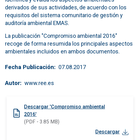
derivados de sus actividades, de acuerdo con los
requisitos del sistema comunitario de gestión y
auditoría ambiental EMAS.
La publicación "Compromiso ambiental 2016"
recoge de forma resumida los principales aspectos
ambientales incluidos en ambos documentos.
Fecha Publicación
07.08.2017
Autor
www.ree.es
Descargar 'Compromiso ambiental
2016'
(PDF - 3.85 MB)
Descargar