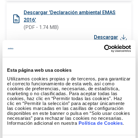
Descargar 'Declaración ambiental EMAS
2016'
(PDF - 1.74 MB)
Descargar
Esta página web usa cookies
Utilizamos cookies propias y de terceros, para garantizar
el correcto funcionamiento de esta web, así como
cookies de preferencias, necesarias, de estadística,
marketing o no clasificadas. Para aceptar todas las
cookies, haz clic en “Permitir todas las cookies”. Haz
clic en “Permitir la selección” para aceptar únicamente
las cookies marcadas en las casillas de configuración
disponibles en este banner o pulsa en “Solo usar cookies
necesarias” para rechazar las cookies no necesarias.
Información adicional en nuestra
Política de Cookies
.