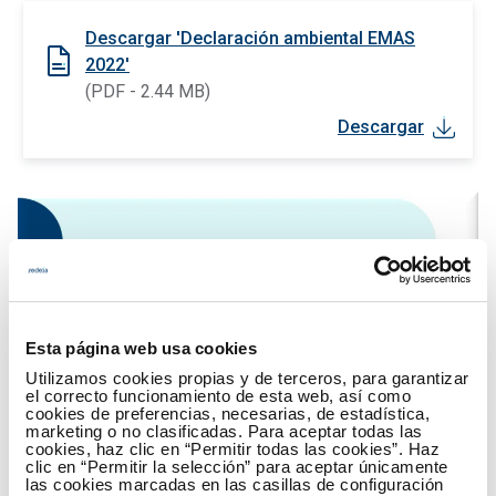
Descargar 'Declaración ambiental EMAS
2022'
(PDF - 2.44 MB)
Descargar
Esta página web usa cookies
Utilizamos cookies propias y de terceros, para garantizar
el correcto funcionamiento de esta web, así como
cookies de preferencias, necesarias, de estadística,
marketing o no clasificadas. Para aceptar todas las
cookies, haz clic en “Permitir todas las cookies”. Haz
clic en “Permitir la selección” para aceptar únicamente
las cookies marcadas en las casillas de configuración