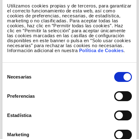
Utilizamos cookies propias y de terceros, para garantizar
el correcto funcionamiento de esta web, así como
cookies de preferencias, necesarias, de estadística,
marketing o no clasificadas. Para aceptar todas las
cookies, haz clic en “Permitir todas las cookies”. Haz
clic en “Permitir la selección” para aceptar únicamente
las cookies marcadas en las casillas de configuración
disponibles en este banner o pulsa en “Solo usar cookies
necesarias” para rechazar las cookies no necesarias.
Información adicional en nuestra
Política de Cookies
.
Selección
Necesarias
de
consentimiento
Preferencias
Estadística
Marketing