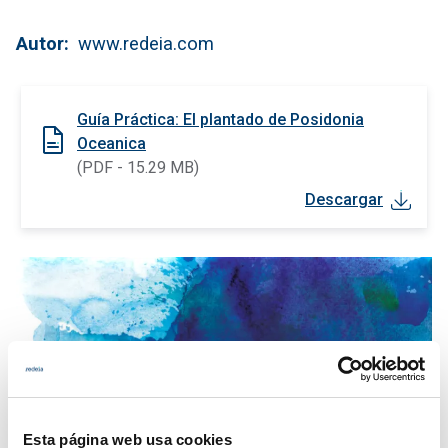
Autor
www.redeia.com
Guía Práctica: El plantado de Posidonia
Oceanica
(PDF - 15.29 MB)
Descargar
Esta página web usa cookies