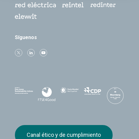
Síguenos
Canal ético y de cumplimiento