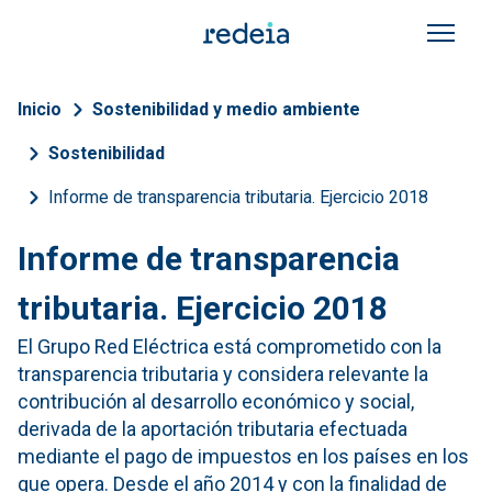
Pasar al contenido principal
Sobrescribir enlaces de a
Inicio
Sostenibilidad y medio ambiente
Sostenibilidad
Informe de transparencia tributaria. Ejercicio 2018
Informe de transparencia
tributaria. Ejercicio 2018
El Grupo Red Eléctrica está comprometido con la
transparencia tributaria y considera relevante la
contribución al desarrollo económico y social,
derivada de la aportación tributaria efectuada
mediante el pago de impuestos en los países en los
que opera. Desde el año 2014 y con la finalidad de