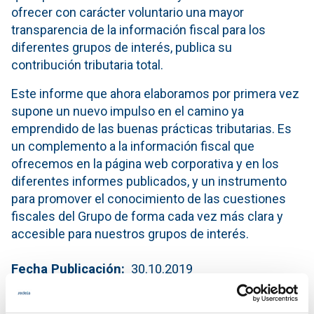
ofrecer con carácter voluntario una mayor
transparencia de la información fiscal para los
diferentes grupos de interés, publica su
contribución tributaria total.
Este informe que ahora elaboramos por primera vez
supone un nuevo impulso en el camino ya
emprendido de las buenas prácticas tributarias. Es
un complemento a la información fiscal que
ofrecemos en la página web corporativa y en los
diferentes informes publicados, y un instrumento
para promover el conocimiento de las cuestiones
fiscales del Grupo de forma cada vez más clara y
accesible para nuestros grupos de interés.
Fecha Publicación
30.10.2019
Autor
www.ree.es