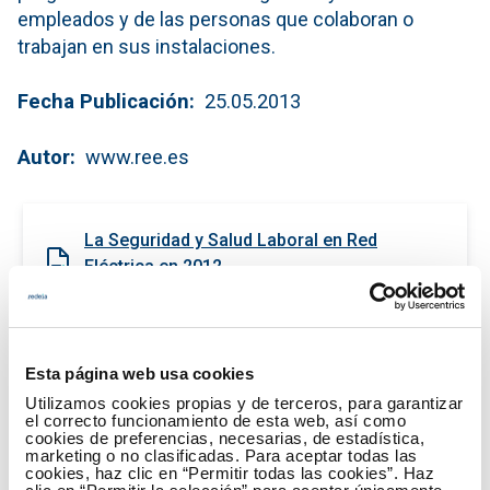
empleados y de las personas que colaboran o
trabajan en sus instalaciones.
Fecha Publicación
25.05.2013
Autor
www.ree.es
La Seguridad y Salud Laboral en Red
Eléctrica en 2012
(PDF - 619.09 KB)
Descargar
Esta página web usa cookies
Utilizamos cookies propias y de terceros, para garantizar
el correcto funcionamiento de esta web, así como
cookies de preferencias, necesarias, de estadística,
marketing o no clasificadas. Para aceptar todas las
cookies, haz clic en “Permitir todas las cookies”. Haz