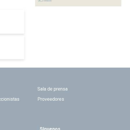
Sala de prensa
ccionistas
Proveedores
Síguenos