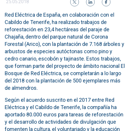
25.05.2018
Red Eléctrica de España, en colaboración con el
Cabildo de Tenerife, ha realizado trabajos de
reforestación en 23,4 hectáreas del paraje de
Chajaña, dentro del parque natural de Corona
Forestal (Arico), con la plantación de 7.168 árboles y
arbustos de especies autóctonas como pino y
cedro canario, escobón y tajinaste. Estos trabajos,
que forman parte del proyecto de ámbito nacional El
Bosque de Red Eléctrica, se completarán a lo largo
del 2018 con la plantación de 500 ejemplares más
de almendros.
Según el acuerdo suscrito en el 2017 entre Red
Eléctrica y el Cabildo de Tenerife, la compañía ha
aportado 80.000 euros para tareas de reforestación
y el desarrollo de actividades de divulgación que
fomenten la cultura, el voluntariado y la educación