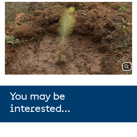
You may be
interested...