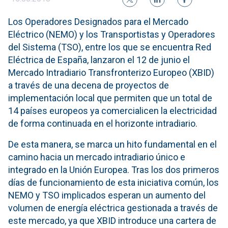
Los Operadores Designados para el Mercado
Eléctrico (NEMO) y los Transportistas y Operadores
del Sistema (TSO), entre los que se encuentra Red
Eléctrica de España, lanzaron el 12 de junio el
Mercado Intradiario Transfronterizo Europeo (XBID)
a través de una decena de proyectos de
implementación local que permiten que un total de
14 países europeos ya comercialicen la electricidad
de forma continuada en el horizonte intradiario.
De esta manera, se marca un hito fundamental en el
camino hacia un mercado intradiario único e
integrado en la Unión Europea. Tras los dos primeros
días de funcionamiento de esta iniciativa común, los
NEMO y TSO implicados esperan un aumento del
volumen de energía eléctrica gestionada a través de
este mercado, ya que XBID introduce una cartera de