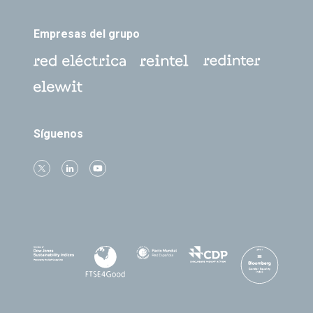
Empresas del grupo
Síguenos