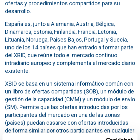
ofertas y procedimientos compartidos para su
desarrollo.
España es, junto a Alemania, Austria, Bélgica,
Dinamarca, Estonia, Finlandia, Francia, Letonia,
Lituania, Noruega, Países Bajos, Portugal y Suecia,
uno de los 14 países que han entrado a formar parte
del XBID, que reúne todo el mercado continuo
intradiario europeo y complementa el mercado diario
existente.
XBID se basa en un sistema informático común con
un libro de ofertas compartidas (SOB), un módulo de
gestión de la capacidad (CMM) y un módulo de envío
(SM). Permite que las ofertas introducidas por los
participantes del mercado en una de las zonas
(países) puedan casarse con ofertas introducidas
de forma similar por otros participantes en cualquier
otra zona dentro del alcance del proyecto siempre