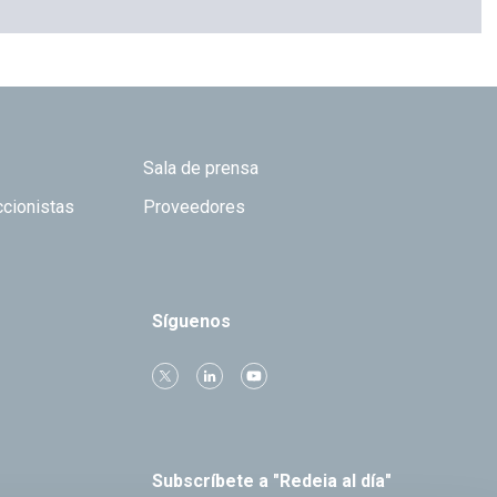
Sala de prensa
ccionistas
Proveedores
Síguenos
Subscríbete a "Redeia al día"