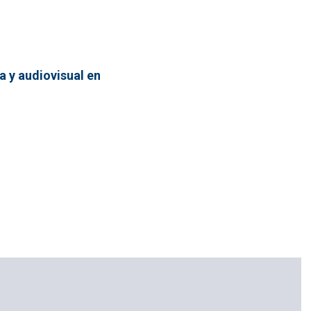
a y audiovisual en