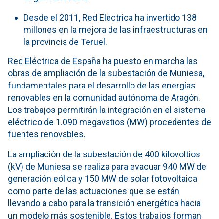
Desde el 2011, Red Eléctrica ha invertido 138
millones en la mejora de las infraestructuras en
la provincia de Teruel.
Red Eléctrica de España ha puesto en marcha las
obras de ampliación de la subestación de Muniesa,
fundamentales para el desarrollo de las energías
renovables en la comunidad autónoma de Aragón.
Los trabajos permitirán la integración en el sistema
eléctrico de 1.090 megavatios (MW) procedentes de
fuentes renovables.
La ampliación de la subestación de 400 kilovoltios
(kV) de Muniesa se realiza para evacuar 940 MW de
generación eólica y 150 MW de solar fotovoltaica
como parte de las actuaciones que se están
llevando a cabo para la transición energética hacia
un modelo más sostenible. Estos trabajos forman