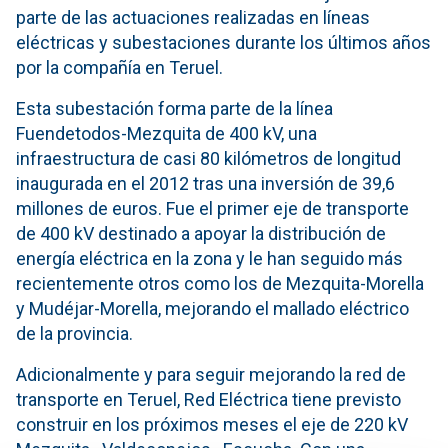
parte de las actuaciones realizadas en líneas
eléctricas y subestaciones durante los últimos años
por la compañía en Teruel.
Esta subestación forma parte de la línea
Fuendetodos-Mezquita de 400 kV, una
infraestructura de casi 80 kilómetros de longitud
inaugurada en el 2012 tras una inversión de 39,6
millones de euros. Fue el primer eje de transporte
de 400 kV destinado a apoyar la distribución de
energía eléctrica en la zona y le han seguido más
recientemente otros como los de Mezquita-Morella
y Mudéjar-Morella, mejorando el mallado eléctrico
de la provincia.
Adicionalmente y para seguir mejorando la red de
transporte en Teruel, Red Eléctrica tiene previsto
construir en los próximos meses el eje de 220 kV