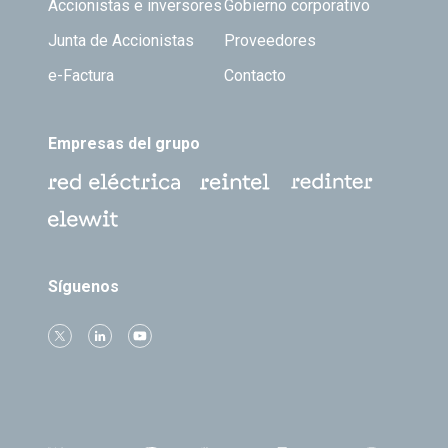
Accionistas e inversores
Gobierno corporativo
Junta de Accionistas
Proveedores
e-Factura
Contacto
Empresas del grupo
Síguenos