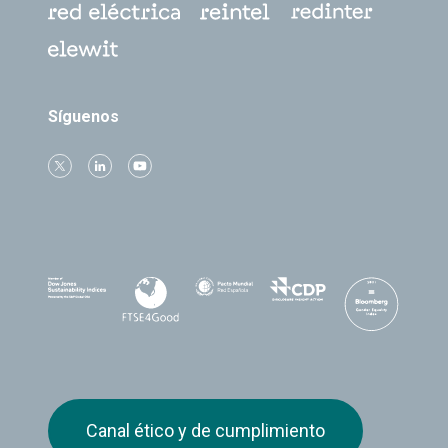
Síguenos
Canal ético y de cumplimiento