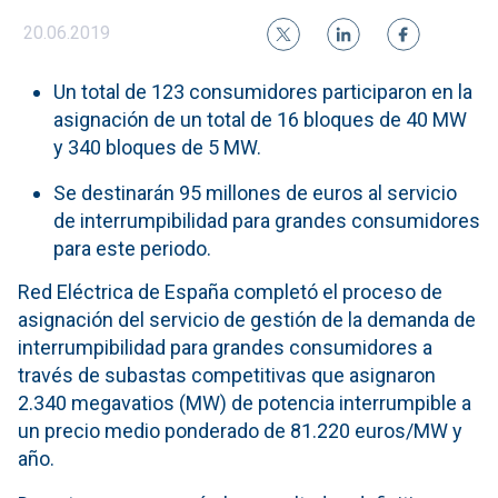
20.06.2019
Un total de 123 consumidores participaron en la
asignación de un total de 16 bloques de 40 MW
y 340 bloques de 5 MW.
Se destinarán 95 millones de euros al servicio
de interrumpibilidad para grandes consumidores
para este periodo.
Red Eléctrica de España completó el proceso de
asignación del servicio de gestión de la demanda de
interrumpibilidad para grandes consumidores a
través de subastas competitivas que asignaron
2.340 megavatios (MW) de potencia interrumpible a
un precio medio ponderado de 81.220 euros/MW y
año.