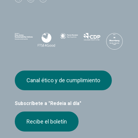
Canal ético y de cumplimiento
Subscríbete a "Redeia al día"
Recibe el boletín