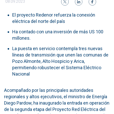
08.09.2023
El proyecto Redenor refuerza la conexión
eléctrica del norte del país
Ha contado con una inversión de más US 100
millones.
La puesta en servicio contempla tres nuevas
líneas de transmisión que unen las comunas de
Pozo Almonte, Alto Hospicio y Arica,
permitiendo robustecer el Sistema Eléctrico
Nacional
Acompañado por las principales autoridades
regionales y altos ejecutivos, el ministro de Energía
Diego Pardow, ha inaugurado la entrada en operación
de la segunda etapa del Proyecto Red Eléctrica del