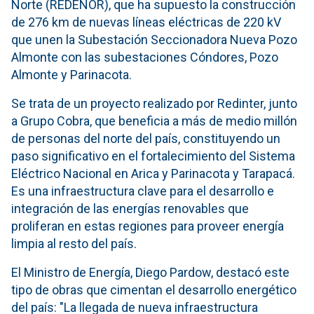
Norte (REDENOR), que ha supuesto la construcción
de 276 km de nuevas líneas eléctricas de 220 kV
que unen la Subestación Seccionadora Nueva Pozo
Almonte con las subestaciones Cóndores, Pozo
Almonte y Parinacota.
Se trata de un proyecto realizado por Redinter, junto
a Grupo Cobra, que beneficia a más de medio millón
de personas del norte del país, constituyendo un
paso significativo en el fortalecimiento del Sistema
Eléctrico Nacional en Arica y Parinacota y Tarapacá.
Es una infraestructura clave para el desarrollo e
integración de las energías renovables que
proliferan en estas regiones para proveer energía
limpia al resto del país.
El Ministro de Energía, Diego Pardow, destacó este
tipo de obras que cimentan el desarrollo energético
del país: "La llegada de nueva infraestructura