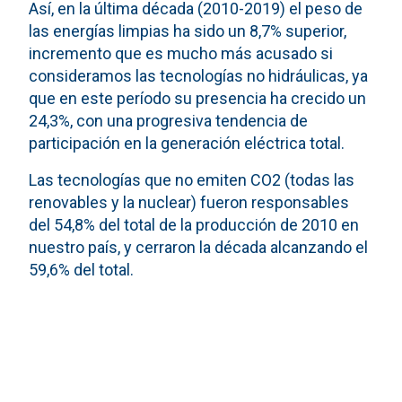
Así, en la última década (2010-2019) el peso de
las energías limpias ha sido un 8,7% superior,
incremento que es mucho más acusado si
consideramos las tecnologías no hidráulicas, ya
que en este período su presencia ha crecido un
24,3%, con una progresiva tendencia de
participación en la generación eléctrica total.
Las tecnologías que no emiten CO2 (todas las
renovables y la nuclear) fueron responsables
del 54,8% del total de la producción de 2010 en
nuestro país, y cerraron la década alcanzando el
59,6% del total.