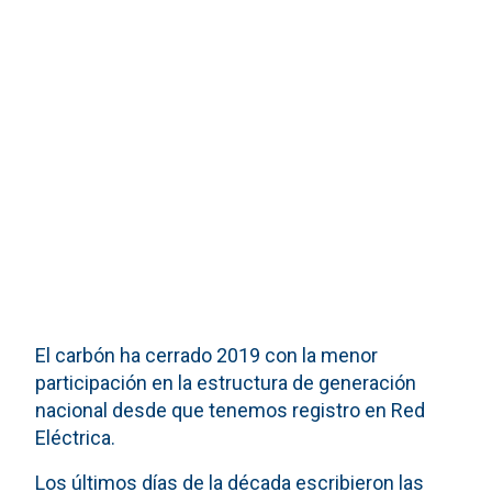
El carbón ha cerrado 2019 con la menor
participación en la estructura de generación
nacional desde que tenemos registro en Red
Eléctrica.
Los últimos días de la década escribieron las