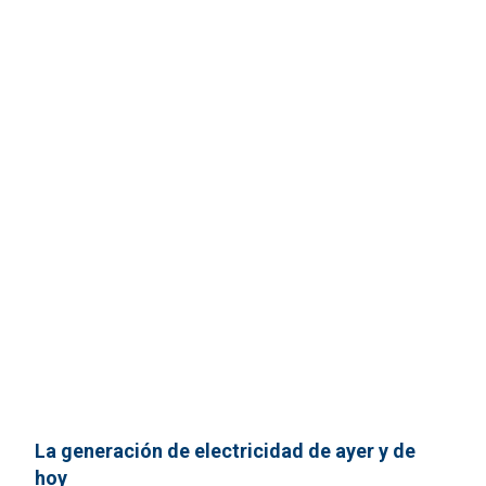
La generación de electricidad de ayer y de
hoy