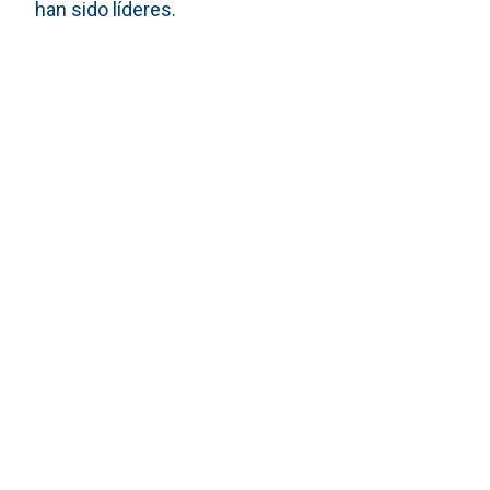
han sido líderes.