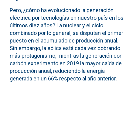
Pero, ¿cómo ha evolucionado la generación
eléctrica por tecnologías en nuestro país en los
últimos diez años? La nuclear y el ciclo
combinado por lo general, se disputan el primer
puesto en el acumulado de producción anual.
Sin embargo, la eólica está cada vez cobrando
más protagonismo, mientras la generación con
carbón experimentó en 2019 la mayor caída de
producción anual, reduciendo la energía
generada en un 66% respecto al año anterior.