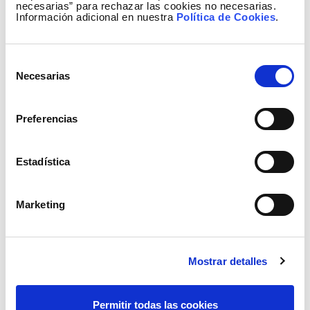
necesarias” para rechazar las cookies no necesarias.
Información adicional en nuestra
Política de Cookies
.
Selección
Necesarias
de
consentimiento
Preferencias
Estadística
Marketing
Mostrar detalles
Permitir todas las cookies