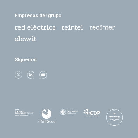
Empresas del grupo
Síguenos