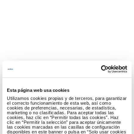
Esta página web usa cookies
Utilizamos cookies propias y de terceros, para garantizar
el correcto funcionamiento de esta web, así como
cookies de preferencias, necesarias, de estadística,
marketing o no clasificadas. Para aceptar todas las
cookies, haz clic en “Permitir todas las cookies”. Haz
clic en “Permitir la selección” para aceptar únicamente
las cookies marcadas en las casillas de configuración
disponibles en este banner o pulsa en “Solo usar cookies