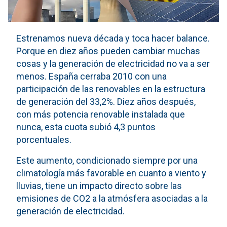
Estrenamos nueva década y toca hacer balance.
Porque en diez años pueden cambiar muchas
cosas y la generación de electricidad no va a ser
menos. España cerraba 2010 con una
participación de las renovables en la estructura
de generación del 33,2%. Diez años después,
con más potencia renovable instalada que
nunca, esta cuota subió 4,3 puntos
porcentuales.
Este aumento, condicionado siempre por una
climatología más favorable en cuanto a viento y
lluvias, tiene un impacto directo sobre las
emisiones de CO2 a la atmósfera asociadas a la
generación de electricidad.