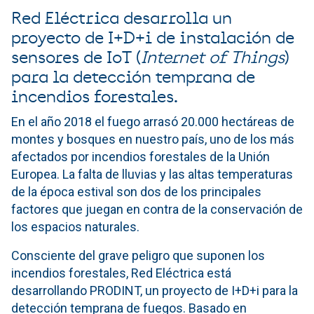
Red Eléctrica desarrolla un
proyecto de I+D+i de instalación de
sensores de IoT (
Internet of Things
)
para la detección temprana de
incendios forestales.
En el año 2018 el fuego arrasó 20.000 hectáreas de
montes y bosques en nuestro país, uno de los más
afectados por incendios forestales de la Unión
Europea. La falta de lluvias y las altas temperaturas
de la época estival son dos de los principales
factores que juegan en contra de la conservación de
los espacios naturales.
Consciente del grave peligro que suponen los
incendios forestales, Red Eléctrica está
desarrollando PRODINT, un proyecto de I+D+i para la
detección temprana de fuegos. Basado en