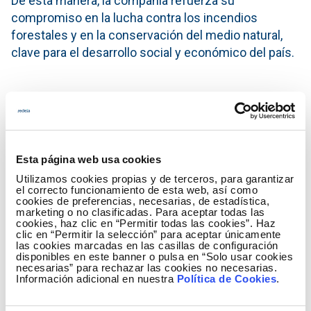
De esta manera, la compañía refuerza su
compromiso en la lucha contra los incendios
forestales y en la conservación del medio natural,
clave para el desarrollo social y económico del país.
Esta página web usa cookies
Utilizamos cookies propias y de terceros, para garantizar
el correcto funcionamiento de esta web, así como
cookies de preferencias, necesarias, de estadística,
marketing o no clasificadas. Para aceptar todas las
cookies, haz clic en “Permitir todas las cookies”. Haz
clic en “Permitir la selección” para aceptar únicamente
las cookies marcadas en las casillas de configuración
disponibles en este banner o pulsa en “Solo usar cookies
necesarias” para rechazar las cookies no necesarias.
Información adicional en nuestra
Política de Cookies
.
Red Eléctrica y la conservación del