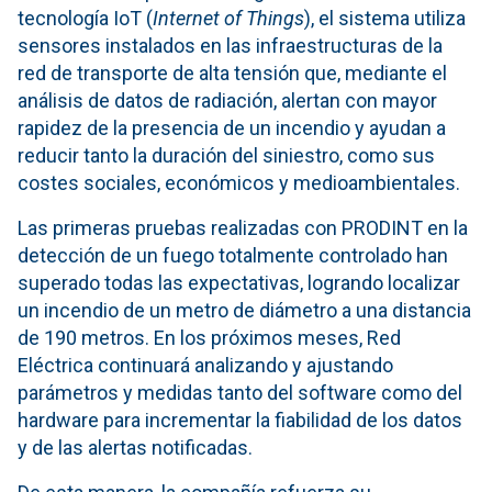
tecnología IoT (
Internet of Things
), el sistema utiliza
sensores instalados en las infraestructuras de la
red de transporte de alta tensión que, mediante el
análisis de datos de radiación, alertan con mayor
rapidez de la presencia de un incendio y ayudan a
reducir tanto la duración del siniestro, como sus
costes sociales, económicos y medioambientales.
Las primeras pruebas realizadas con PRODINT en la
detección de un fuego totalmente controlado han
superado todas las expectativas, logrando localizar
un incendio de un metro de diámetro a una distancia
de 190 metros. En los próximos meses, Red
Eléctrica continuará analizando y ajustando
parámetros y medidas tanto del software como del
hardware para incrementar la fiabilidad de los datos
y de las alertas notificadas.