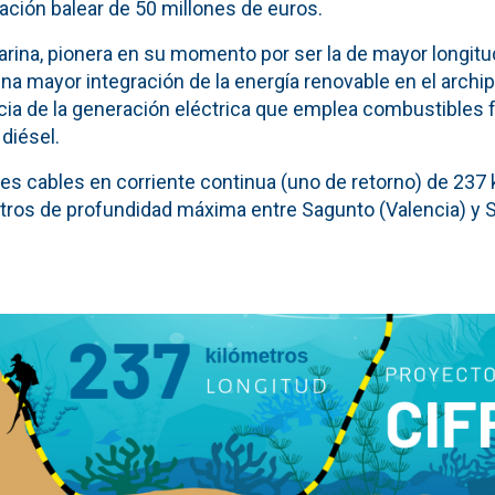
ación balear de 50 millones de euros.
arina, pionera en su momento por ser la de mayor longitu
na mayor integración de la energía renovable en el archip
ia de la generación eléctrica que emplea combustibles f
 diésel.
es cables en corriente continua (uno de retorno) de 237 
tros de profundidad máxima entre Sagunto (Valencia) y 