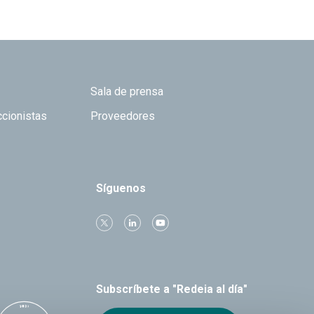
Sala de prensa
ccionistas
Proveedores
Síguenos
Subscríbete a "Redeia al día"