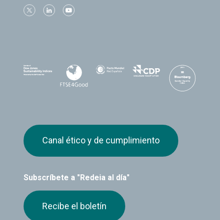
Canal ético y de cumplimiento
Subscríbete a "Redeia al día"
Recibe el boletín