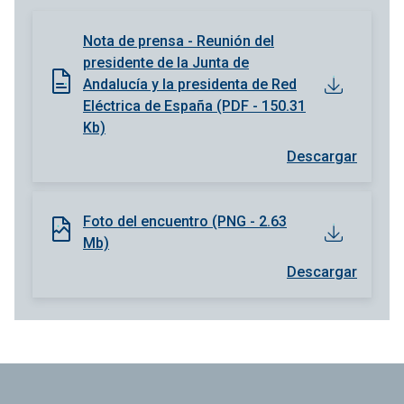
Nota de prensa - Reunión del
presidente de la Junta de
Andalucía y la presidenta de Red
Eléctrica de España (PDF - 150.31
Kb)
Descargar
Foto del encuentro (PNG - 2.63
Mb)
Descargar