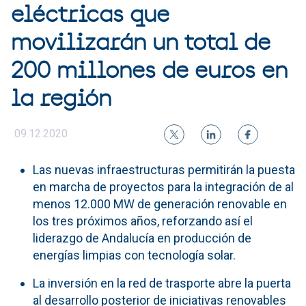
eléctricas que
movilizarán un total de
200 millones de euros en
la región
09.12.2020
Las nuevas infraestructuras permitirán la puesta
en marcha de proyectos para la integración de al
menos 12.000 MW de generación renovable en
los tres próximos años, reforzando así el
liderazgo de Andalucía en producción de
energías limpias con tecnología solar.
La inversión en la red de trasporte abre la puerta
al desarrollo posterior de iniciativas renovables