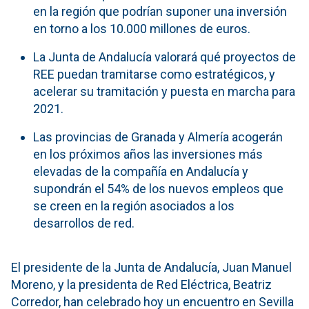
en la región que podrían suponer una inversión
en torno a los 10.000 millones de euros.
La Junta de Andalucía valorará qué proyectos de
REE puedan tramitarse como estratégicos, y
acelerar su tramitación y puesta en marcha para
2021.
Las provincias de Granada y Almería acogerán
en los próximos años las inversiones más
elevadas de la compañía en Andalucía y
supondrán el 54% de los nuevos empleos que
se creen en la región asociados a los
desarrollos de red.
El presidente de la Junta de Andalucía, Juan Manuel
Moreno, y la presidenta de Red Eléctrica, Beatriz
Corredor, han celebrado hoy un encuentro en Sevilla