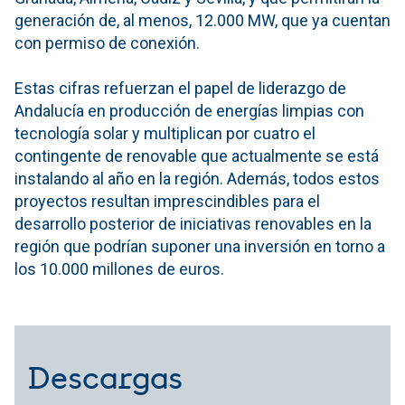
generación de, al menos, 12.000 MW, que ya cuentan
con permiso de conexión.
Estas cifras refuerzan el papel de liderazgo de
Andalucía en producción de energías limpias con
tecnología solar y multiplican por cuatro el
contingente de renovable que actualmente se está
instalando al año en la región. Además, todos estos
proyectos resultan imprescindibles para el
desarrollo posterior de iniciativas renovables en la
región que podrían suponer una inversión en torno a
los 10.000 millones de euros.
Descargas