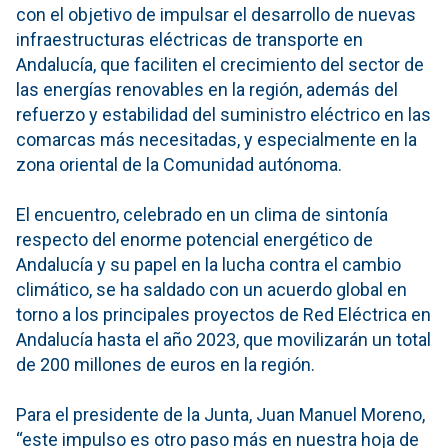
con el objetivo de impulsar el desarrollo de nuevas
infraestructuras eléctricas de transporte en
Andalucía, que faciliten el crecimiento del sector de
las energías renovables en la región, además del
refuerzo y estabilidad del suministro eléctrico en las
comarcas más necesitadas, y especialmente en la
zona oriental de la Comunidad autónoma.
El encuentro, celebrado en un clima de sintonía
respecto del enorme potencial energético de
Andalucía y su papel en la lucha contra el cambio
climático, se ha saldado con un acuerdo global en
torno a los principales proyectos de Red Eléctrica en
Andalucía hasta el año 2023, que movilizarán un total
de 200 millones de euros en la región.
Para el presidente de la Junta, Juan Manuel Moreno,
“este impulso es otro paso más en nuestra hoja de