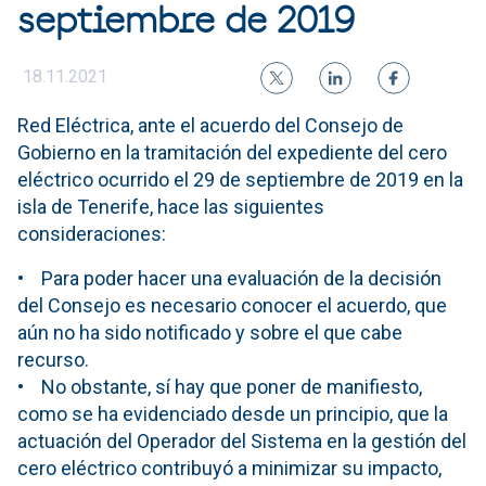
septiembre de 2019
18.11.2021
Red Eléctrica, ante el acuerdo del Consejo de
Gobierno en la tramitación del expediente del cero
eléctrico ocurrido el 29 de septiembre de 2019 en la
isla de Tenerife, hace las siguientes
consideraciones:
• Para poder hacer una evaluación de la decisión
del Consejo es necesario conocer el acuerdo, que
aún no ha sido notificado y sobre el que cabe
recurso.
• No obstante, sí hay que poner de manifiesto,
como se ha evidenciado desde un principio, que la
actuación del Operador del Sistema en la gestión del
cero eléctrico contribuyó a minimizar su impacto,