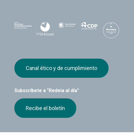
Canal ético y de cumplimiento
Subscríbete a "Redeia al día"
Recibe el boletín