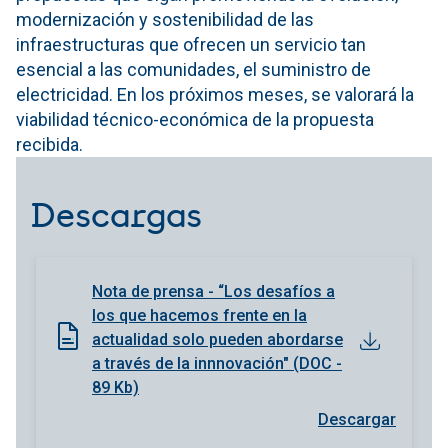
modernización y sostenibilidad de las
infraestructuras que ofrecen un servicio tan
esencial a las comunidades, el suministro de
electricidad. En los próximos meses, se valorará la
viabilidad técnico-económica de la propuesta
recibida.
Descargas
Nota de prensa - “Los desafíos a
los que hacemos frente en la
actualidad solo pueden abordarse
a través de la innnovación" (DOC -
89 Kb)
Descargar