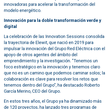
innovadoras para acelerar la transformación del
modelo energético.
Innovación para la doble transformación verde y
digital
La celebración de las Innovation Sessions consolida
la trayectoria de Elewit, que nació en 2019 para
impulsar la innovación del Grupo Red Eléctrica con el
apoyo de otros agentes del ámbito del
emprendimiento y la investigación. "Tenemos un
foco estratégico en la innovación y tenemos claro
que no es un camino que podemos caminar solos; la
colaboración es clave para resolver los retos que
tenemos dentro del Grupo”, ha destacado Roberto
García Merino, CEO del Grupo.
En estos tres años, el Grupo ya ha dinamizado más
de 120 proyectos, ha lanzado tres programas de