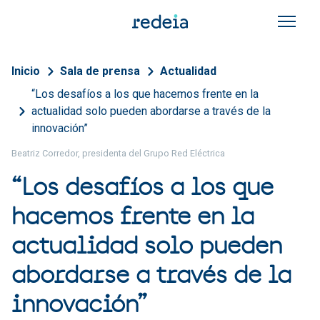
Pasar al contenido principal
Sobrescribir enlaces de a
Inicio
Sala de prensa
Actualidad
“Los desafíos a los que hacemos frente en la
actualidad solo pueden abordarse a través de la
innovación”
Beatriz Corredor, presidenta del Grupo Red Eléctrica
“Los desafíos a los que
hacemos frente en la
actualidad solo pueden
abordarse a través de la
innovación”