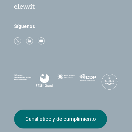
Síguenos
Canal ético y de cumplimiento