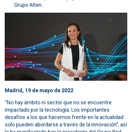
Grupo Alten.
Madrid, 19 de mayo de 2022
“No hay ámbito ni sector que no se encuentre
impactado por la tecnología. Los importantes
desafíos a los que hacemos frente en la actualidad
solo pueden abordarse a través de la innovación”, así
lo ha manifestado hoy la presidenta del Grupo Red