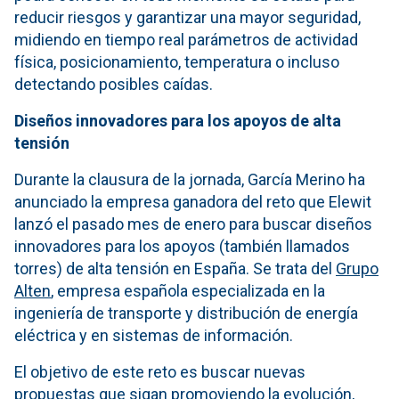
reducir riesgos y garantizar una mayor seguridad,
midiendo en tiempo real parámetros de actividad
física, posicionamiento, temperatura o incluso
detectando posibles caídas.
Diseños innovadores para los apoyos de alta
tensión
Durante la clausura de la jornada, García Merino ha
anunciado la empresa ganadora del reto que Elewit
lanzó el pasado mes de enero para buscar diseños
innovadores para los apoyos (también llamados
torres) de alta tensión en España. Se trata del
Grupo
Alten
, empresa española especializada en la
ingeniería de transporte y distribución de energía
eléctrica y en sistemas de información.
El objetivo de este reto es buscar nuevas
propuestas que sigan promoviendo la evolución,