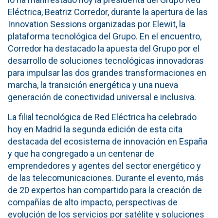
Eléctrica, Beatriz Corredor, durante la apertura de las
Innovation Sessions organizadas por Elewit, la
plataforma tecnológica del Grupo. En el encuentro,
Corredor ha destacado la apuesta del Grupo por el
desarrollo de soluciones tecnológicas innovadoras
para impulsar las dos grandes transformaciones en
marcha, la transición energética y una nueva
generación de conectividad universal e inclusiva.
La filial tecnológica de Red Eléctrica ha celebrado
hoy en Madrid la segunda edición de esta cita
destacada del ecosistema de innovación en España
y que ha congregado a un centenar de
emprendedores y agentes del sector energético y
de las telecomunicaciones. Durante el evento, más
de 20 expertos han compartido para la creación de
compañías de alto impacto, perspectivas de
evolución de los servicios por satélite y soluciones