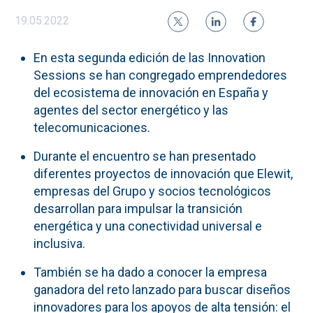
19.05.2022
En esta segunda edición de las Innovation
Sessions se han congregado emprendedores
del ecosistema de innovación en España y
agentes del sector energético y las
telecomunicaciones.
Durante el encuentro se han presentado
diferentes proyectos de innovación que Elewit,
empresas del Grupo y socios tecnológicos
desarrollan para impulsar la transición
energética y una conectividad universal e
inclusiva.
También se ha dado a conocer la empresa
ganadora del reto lanzado para buscar diseños
innovadores para los apoyos de alta tensión: el