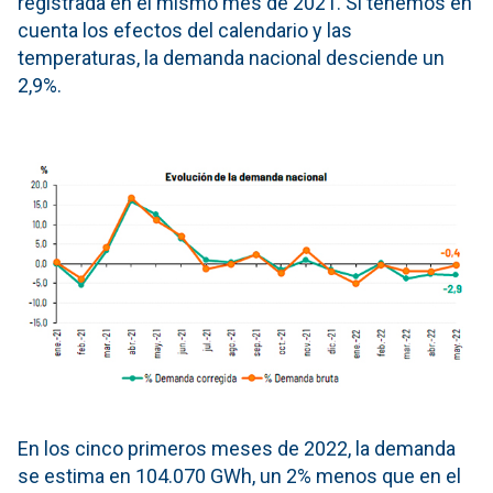
registrada en el mismo mes de 2021. Si tenemos en
cuenta los efectos del calendario y las
temperaturas, la demanda nacional desciende un
2,9%.
En los cinco primeros meses de 2022, la demanda
se estima en 104.070 GWh, un 2% menos que en el