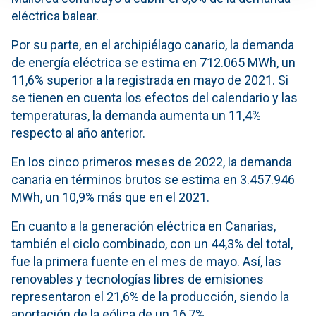
eléctrica balear.
Por su parte, en el archipiélago canario, la demanda
de energía eléctrica se estima en 712.065 MWh, un
11,6% superior a la registrada en mayo de 2021. Si
se tienen en cuenta los efectos del calendario y las
temperaturas, la demanda aumenta un 11,4%
respecto al año anterior.
En los cinco primeros meses de 2022, la demanda
canaria en términos brutos se estima en 3.457.946
MWh, un 10,9% más que en el 2021.
En cuanto a la generación eléctrica en Canarias,
también el ciclo combinado, con un 44,3% del total,
fue la primera fuente en el mes de mayo. Así, las
renovables y tecnologías libres de emisiones
representaron el 21,6% de la producción, siendo la
aportación de la eólica de un 16,7%.