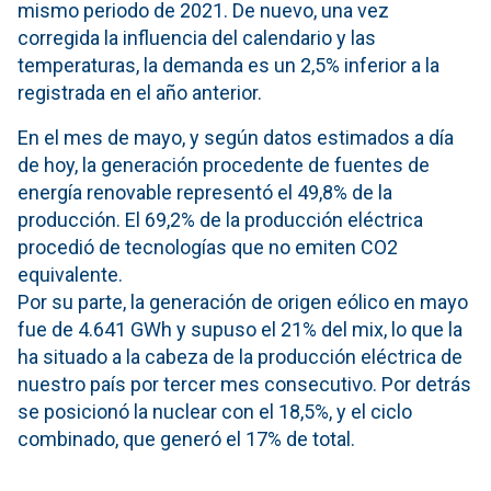
mismo periodo de 2021. De nuevo, una vez
corregida la influencia del calendario y las
temperaturas, la demanda es un 2,5% inferior a la
registrada en el año anterior.
En el mes de mayo, y según datos estimados a día
de hoy, la generación procedente de fuentes de
energía renovable representó el 49,8% de la
producción. El 69,2% de la producción eléctrica
procedió de tecnologías que no emiten CO2
equivalente.
Por su parte, la generación de origen eólico en mayo
fue de 4.641 GWh y supuso el 21% del mix, lo que la
ha situado a la cabeza de la producción eléctrica de
nuestro país por tercer mes consecutivo. Por detrás
se posicionó la nuclear con el 18,5%, y el ciclo
combinado, que generó el 17% de total.