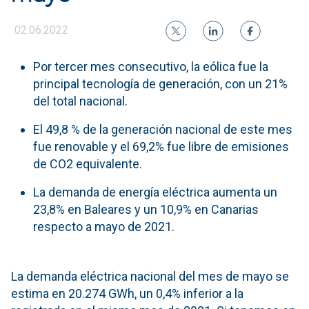
02.06.2022
Por tercer mes consecutivo, la eólica fue la
principal tecnología de generación, con un 21%
del total nacional.
El 49,8 % de la generación nacional de este mes
fue renovable y el 69,2% fue libre de emisiones
de CO2 equivalente.
La demanda de energía eléctrica aumenta un
23,8% en Baleares y un 10,9% en Canarias
respecto a mayo de 2021.
La demanda eléctrica nacional del mes de mayo se
estima en 20.274 GWh, un 0,4% inferior a la