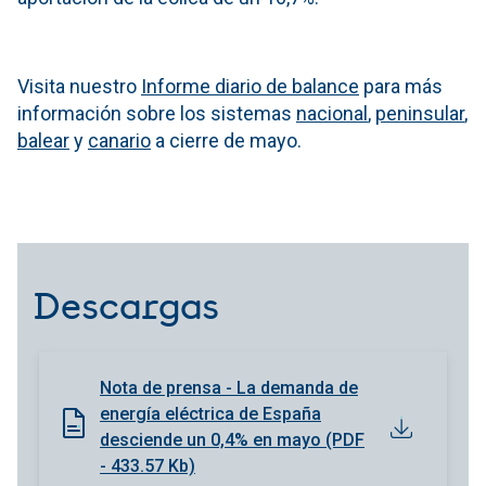
Visita nuestro
Informe diario de balance
para más
información sobre los sistemas
nacional
,
peninsular
,
balear
y
canario
a cierre de mayo.
Descargas
Nota de prensa - La demanda de
energía eléctrica de España
desciende un 0,4% en mayo (PDF
- 433.57 Kb)