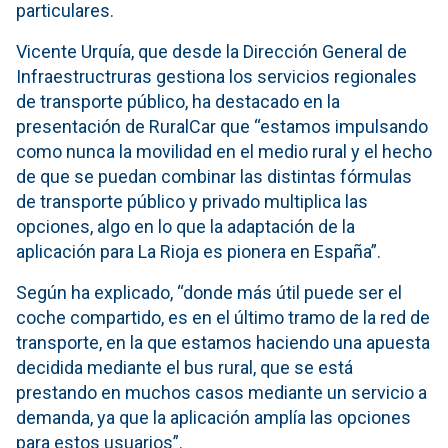
particulares.
Vicente Urquía, que desde la Dirección General de
Infraestructruras gestiona los servicios regionales
de transporte público, ha destacado en la
presentación de RuralCar que “estamos impulsando
como nunca la movilidad en el medio rural y el hecho
de que se puedan combinar las distintas fórmulas
de transporte público y privado multiplica las
opciones, algo en lo que la adaptación de la
aplicación para La Rioja es pionera en España”.
Según ha explicado, “donde más útil puede ser el
coche compartido, es en el último tramo de la red de
transporte, en la que estamos haciendo una apuesta
decidida mediante el bus rural, que se está
prestando en muchos casos mediante un servicio a
demanda, ya que la aplicación amplía las opciones
para estos usuarios”.