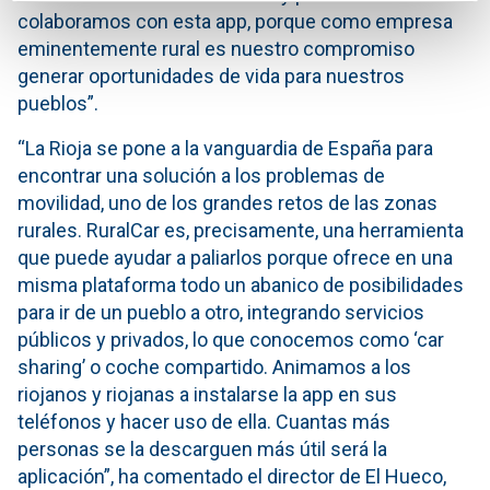
colaboramos con esta app, porque como empresa
eminentemente rural es nuestro compromiso
generar oportunidades de vida para nuestros
pueblos”.
“La Rioja se pone a la vanguardia de España para
encontrar una solución a los problemas de
movilidad, uno de los grandes retos de las zonas
rurales. RuralCar es, precisamente, una herramienta
que puede ayudar a paliarlos porque ofrece en una
misma plataforma todo un abanico de posibilidades
para ir de un pueblo a otro, integrando servicios
públicos y privados, lo que conocemos como ‘car
sharing’ o coche compartido. Animamos a los
riojanos y riojanas a instalarse la app en sus
teléfonos y hacer uso de ella. Cuantas más
personas se la descarguen más útil será la
aplicación”, ha comentado el director de El Hueco,