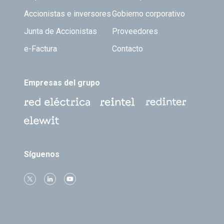
Accionistas e inversores
Gobierno corporativo
Junta de Accionistas
Proveedores
e-Factura
Contacto
Empresas del grupo
Síguenos