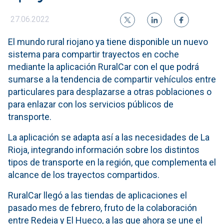
27.06.2022
El mundo rural riojano ya tiene disponible un nuevo
sistema para compartir trayectos en coche
mediante la aplicación RuralCar con el que podrá
sumarse a la tendencia de compartir vehículos entre
particulares para desplazarse a otras poblaciones o
para enlazar con los servicios públicos de
transporte.
La aplicación se adapta así a las necesidades de La
Rioja, integrando información sobre los distintos
tipos de transporte en la región, que complementa el
alcance de los trayectos compartidos.
RuralCar llegó a las tiendas de aplicaciones el
pasado mes de febrero, fruto de la colaboración
entre Redeia y El Hueco, a las que ahora se une el