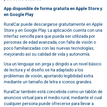
App disponible de forma gratuita en Apple Store y
en Google Play
RuralCar puede descargarse gratuitamente en Apple
Store y en Google Play. La aplicación cuenta con una
interfaz sencilla para que pueda ser utilizada por
personas de edad avanzada, con falta de visión o
poco familiarizadas con las nuevas tecnologías,
mejorando así su calidad de vida y autonomía.
Usa un lenguaje sin jerga y dirigido a un nivel básico
de lectura y el diseño se ha adaptado a los
problemas de visión, aportando legibilidad extra
mediante un tamaño de letra e iconos grandes.
RuralCar también está concebida como un tablón de
anuncios virtual para el medio rural, mediante el cual
cualquier persona puede ofrecerse para llevar a