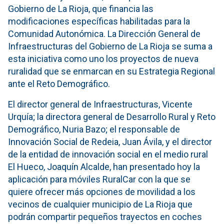
Gobierno de La Rioja, que financia las
modificaciones específicas habilitadas para la
Comunidad Autonómica. La Dirección General de
Infraestructuras del Gobierno de La Rioja se suma a
esta iniciativa como uno los proyectos de nueva
ruralidad que se enmarcan en su Estrategia Regional
ante el Reto Demográfico.
El director general de Infraestructuras, Vicente
Urquía; la directora general de Desarrollo Rural y Reto
Demográfico, Nuria Bazo; el responsable de
Innovación Social de Redeia, Juan Ávila, y el director
de la entidad de innovación social en el medio rural
El Hueco, Joaquín Alcalde, han presentado hoy la
aplicación para móviles RuralCar con la que se
quiere ofrecer más opciones de movilidad a los
vecinos de cualquier municipio de La Rioja que
podrán compartir pequeños trayectos en coches