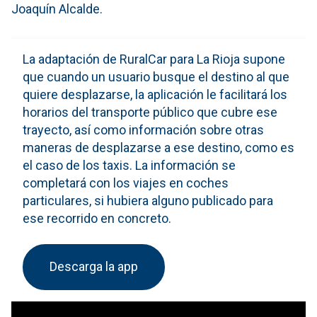
Joaquín Alcalde.
La adaptación de RuralCar para La Rioja supone
que cuando un usuario busque el destino al que
quiere desplazarse, la aplicación le facilitará los
horarios del transporte público que cubre ese
trayecto, así como información sobre otras
maneras de desplazarse a ese destino, como es
el caso de los taxis. La información se
completará con los viajes en coches
particulares, si hubiera alguno publicado para
ese recorrido en concreto.
Descarga la app