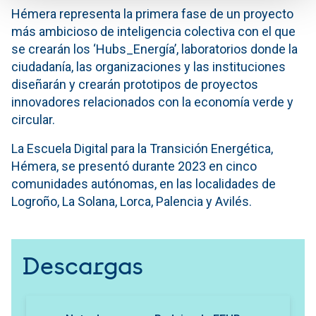
Hémera representa la primera fase de un proyecto
más ambicioso de inteligencia colectiva con el que
se crearán los ‘Hubs_Energía’, laboratorios donde la
ciudadanía, las organizaciones y las instituciones
diseñarán y crearán prototipos de proyectos
innovadores relacionados con la economía verde y
circular.
La Escuela Digital para la Transición Energética,
Hémera, se presentó durante 2023 en cinco
comunidades autónomas, en las localidades de
Logroño, La Solana, Lorca, Palencia y Avilés.
Descargas