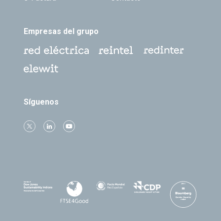
Empresas del grupo
Síguenos