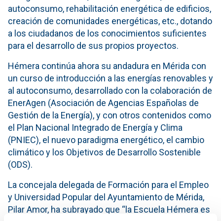
autoconsumo, rehabilitación energética de edificios,
creación de comunidades energéticas, etc., dotando
a los ciudadanos de los conocimientos suficientes
para el desarrollo de sus propios proyectos.
Hémera continúa ahora su andadura en Mérida con
un curso de introducción a las energías renovables y
al autoconsumo, desarrollado con la colaboración de
EnerAgen (Asociación de Agencias Españolas de
Gestión de la Energía), y con otros contenidos como
el Plan Nacional Integrado de Energía y Clima
(PNIEC), el nuevo paradigma energético, el cambio
climático y los Objetivos de Desarrollo Sostenible
(ODS).
La concejala delegada de Formación para el Empleo
y Universidad Popular del Ayuntamiento de Mérida,
Pilar Amor, ha subrayado que “la Escuela Hémera es