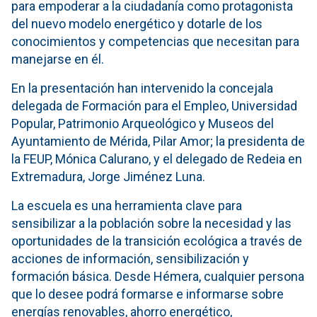
para empoderar a la ciudadanía como protagonista
del nuevo modelo energético y dotarle de los
conocimientos y competencias que necesitan para
manejarse en él.
En la presentación han intervenido la concejala
delegada de Formación para el Empleo, Universidad
Popular, Patrimonio Arqueológico y Museos del
Ayuntamiento de Mérida, Pilar Amor; la presidenta de
la FEUP, Mónica Calurano, y el delegado de Redeia en
Extremadura, Jorge Jiménez Luna.
La escuela es una herramienta clave para
sensibilizar a la población sobre la necesidad y las
oportunidades de la transición ecológica a través de
acciones de información, sensibilización y
formación básica. Desde Hémera, cualquier persona
que lo desee podrá formarse e informarse sobre
energías renovables, ahorro energético,