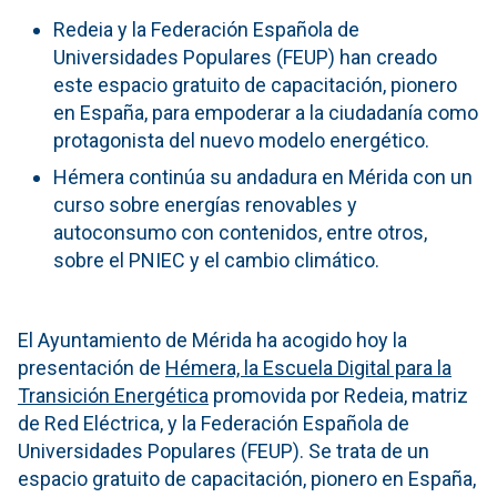
Redeia y la Federación Española de
Universidades Populares (FEUP) han creado
este espacio gratuito de capacitación, pionero
en España, para empoderar a la ciudadanía como
protagonista del nuevo modelo energético.
Hémera continúa su andadura en Mérida con un
curso sobre energías renovables y
autoconsumo con contenidos, entre otros,
sobre el PNIEC y el cambio climático.
El Ayuntamiento de Mérida ha acogido hoy la
presentación de
Hémera, la Escuela Digital para la
Transición Energética
promovida por Redeia, matriz
de Red Eléctrica, y la Federación Española de
Universidades Populares (FEUP). Se trata de un
espacio gratuito de capacitación, pionero en España,