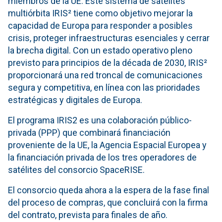
miembros de la UE. Este sistema de satélites
multiórbita IRIS² tiene como objetivo mejorar la
capacidad de Europa para responder a posibles
crisis, proteger infraestructuras esenciales y cerrar
la brecha digital. Con un estado operativo pleno
previsto para principios de la década de 2030, IRIS²
proporcionará una red troncal de comunicaciones
segura y competitiva, en línea con las prioridades
estratégicas y digitales de Europa.
El programa IRIS2 es una colaboración público-
privada (PPP) que combinará financiación
proveniente de la UE, la Agencia Espacial Europea y
la financiación privada de los tres operadores de
satélites del consorcio SpaceRISE.
El consorcio queda ahora a la espera de la fase final
del proceso de compras, que concluirá con la firma
del contrato, prevista para finales de año.