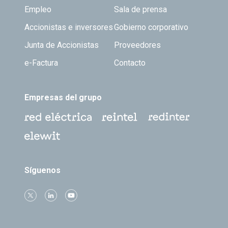
Empleo
Sala de prensa
Accionistas e inversores
Gobierno corporativo
Junta de Accionistas
Proveedores
e-Factura
Contacto
Empresas del grupo
Síguenos