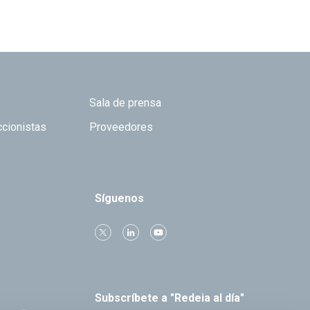
Sala de prensa
ccionistas
Proveedores
Síguenos
Subscríbete a "Redeia al día"