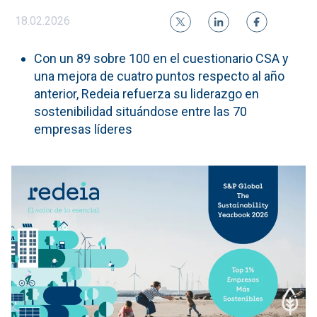
18.02.2026
Con un 89 sobre 100 en el cuestionario CSA y
una mejora de cuatro puntos respecto al año
anterior, Redeia refuerza su liderazgo en
sostenibilidad situándose entre las 70
empresas líderes