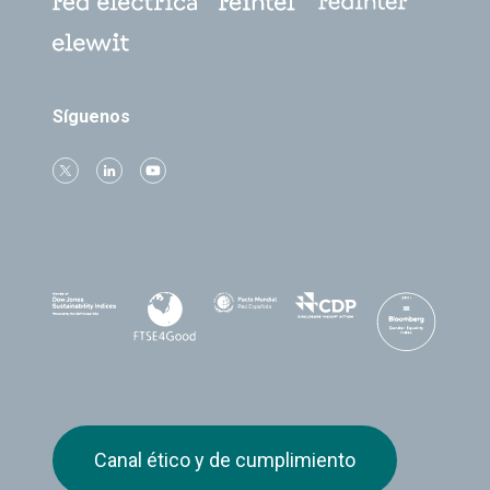
Síguenos
Canal ético y de cumplimiento