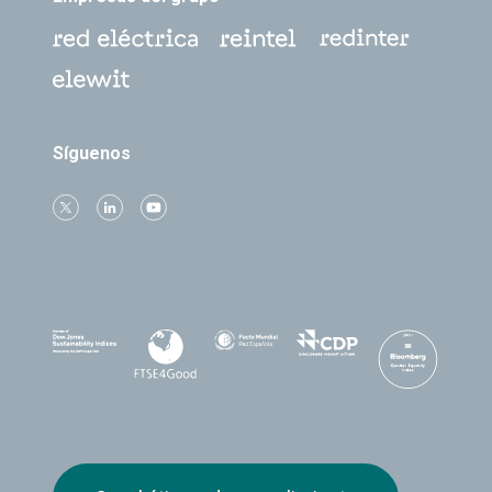
Síguenos