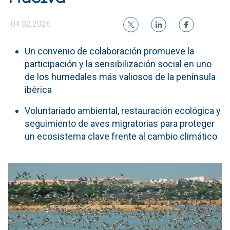
04.02.2026
Un convenio de colaboración promueve la
participación y la sensibilización social en uno
de los humedales más valiosos de la península
ibérica
Voluntariado ambiental, restauración ecológica y
seguimiento de aves migratorias para proteger
un ecosistema clave frente al cambio climático