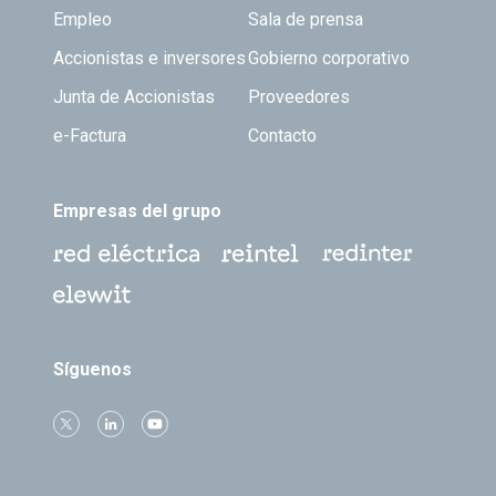
Empleo
Sala de prensa
Accionistas e inversores
Gobierno corporativo
Junta de Accionistas
Proveedores
e-Factura
Contacto
Empresas del grupo
Síguenos