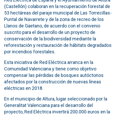
(Castellón) colaboran en la recuperación forestal de
53 hectáreas del paraje municipal de Las Torrecillas-
Puntal de Navarrete y de la zona de recreo de los
Llanos de Gaetano, de acuerdo con el convenio
suscrito para el desarrollo de un proyecto de
conservación de la biodiversidad mediante la
reforestación y restauración de hábitats degradados
por incendios forestales.
Esta iniciativa de Red Eléctrica arranca en la
Comunidad Valenciana y tiene como objetivo
compensar las pérdidas de bosques autóctonos
afectados por la construcción de nuevas líneas
eléctricas en 2018.
En el municipio de Altura, lugar seleccionado por la
Generalitat Valenciana para el desarrollo del
proyecto, Red Eléctrica invertirá 200.000 euros en la