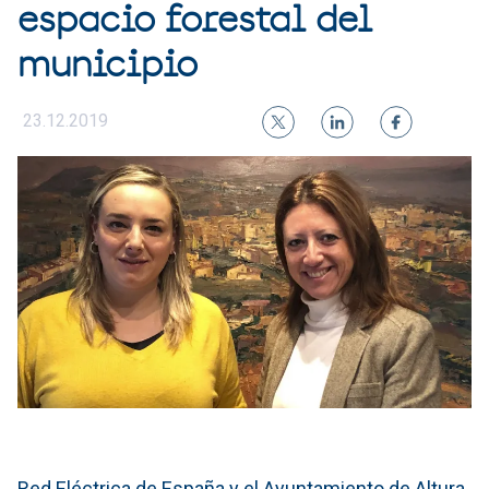
espacio forestal del
municipio
23.12.2019
Red Eléctrica de España y el Ayuntamiento de Altura